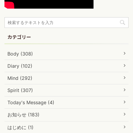
カテゴリー
Body (308)
Diary (102)
Mind (292)
Spirit (307)
Today's Message (4)
お知らせ (183)
はじめに (1)