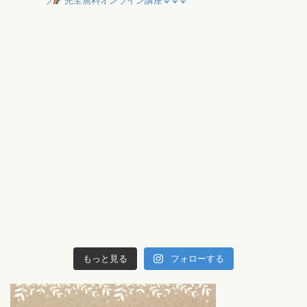
プ
完全無料オンライン講座↓↓↓
もっと見る
フォローする