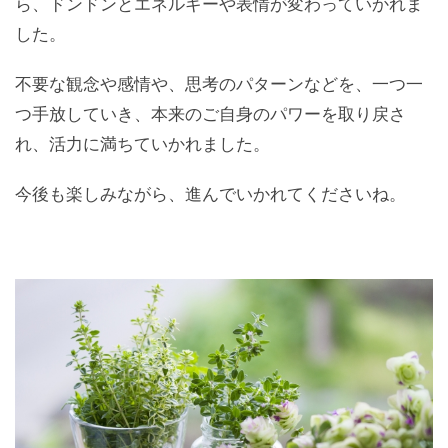
ら、ドンドンとエネルギーや表情が変わっていかれま
した。
不要な観念や感情や、思考のパターンなどを、一つ一
つ手放していき、本来のご自身のパワーを取り戻さ
れ、活力に満ちていかれました。
今後も楽しみながら、進んでいかれてくださいね。