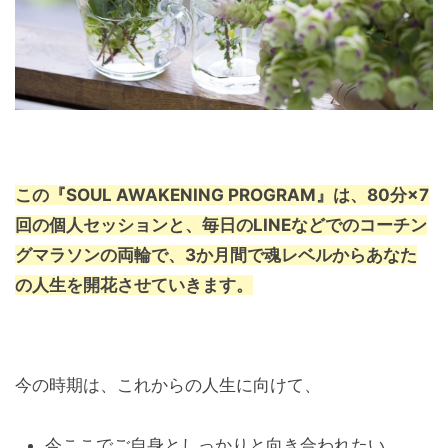
この『SOUL AWAKENING PROGRAM』は、80分×7
回の個人セッションと、毎日のLINEなどでのコーチン
グマラソンの両輪で、3か月間で魂レベルからあなた
の人生を開花させていきます。
今の時期は、これからの人生に向けて、
今ここでご自身としっかりと向き合われたい