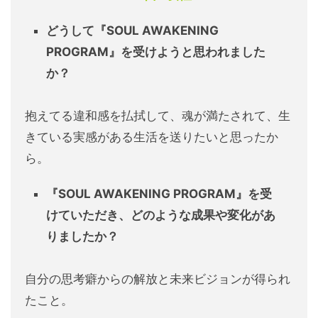
どうして『SOUL AWAKENING
PROGRAM』を受けようと思われました
か？
抱えてる違和感を払拭して、魂が満たされて、生
きている実感がある生活を送りたいと思ったか
ら。
『SOUL AWAKENING PROGRAM』を受
けていただき、どのような成果や変化があ
りましたか？
自分の思考癖からの解放と未来ビジョンが得られ
たこと。