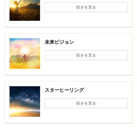
続きを見る
未来ビジョン
続きを見る
スターヒーリング
続きを見る