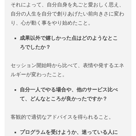
それによって、自分自身を丸ごと愛おしく思え、
自分の人生を自分で創りあげたい前向きさに変わ
り、心が動く事をやり始めたこと。
成果以外で嬉しかった点はどのようなとこ
ろでしたか？
セッション開始時から比べて、表情や発するエネ
ルギーが変わったこと。
自分一人でやる場合や、他のサービス比べ
て、どんなところが良かったですか？
客観的で適切なアドバイスを得られること。
プログラムを受けようか、迷っている人に