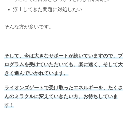
浮上してきた問題に対処したい
そんな方が多いです。
そして、今は大きなサポートが続いていますので、プ
ログラムを受けていただいても、楽に速く、そして大
きく進んでいかれています。
ライオンズゲートで受け取ったエネルギーを、たくさ
んのミラクルに変えていきたい方、お待ちしていま
す！