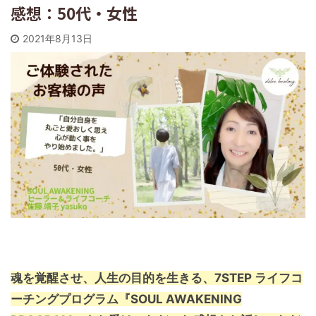
感想：50代・女性
2021年8月13日
魂を覚醒させ、人生の目的を生きる、7STEP ライフコ
ーチングプログラム『SOUL AWAKENING