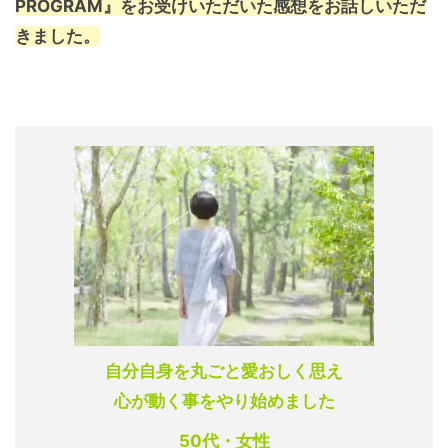
PROGRAM』をお受けいただいた感想をお話しいただ
きました。
自分自身を丸ごと愛おしく思え
心が動く事をやり始めました
50
代・女性