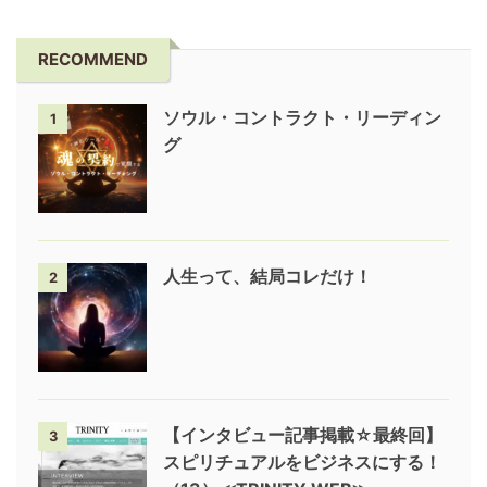
RECOMMEND
ソウル・コントラクト・リーディン
1
グ
人生って、結局コレだけ！
2
【インタビュー記事掲載☆最終回】
3
スピリチュアルをビジネスにする！