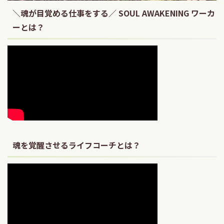
＼魂が目覚める仕事をする／ SOUL AWAKENING ワーカ
ーとは？
魂を覚醒させるライフコーチとは？