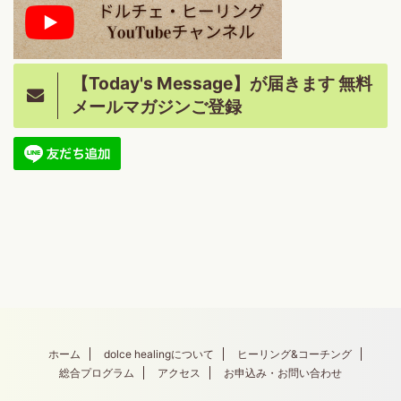
【Today's Message】が届きます 無料
メールマガジンご登録
ホーム
dolce healingについて
ヒーリング&コーチング
総合プログラム
アクセス
お申込み・お問い合わせ