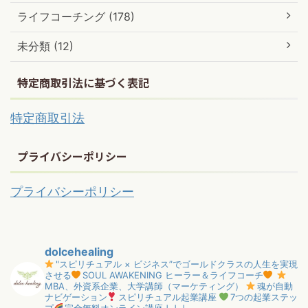
ライフコーチング (178)
未分類 (12)
特定商取引法に基づく表記
特定商取引法
プライバシーポリシー
プライバシーポリシー
dolcehealing
"スピリチュアル × ビジネス”でゴールドクラスの人生を実現
させる
SOUL AWAKENING ヒーラー＆ライフコーチ
MBA、外資系企業、大学講師（マーケティング）
魂が自動
ナビゲーション
スピリチュアル起業講座
7つの起業ステッ