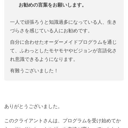
お勧めの言葉をお願いします。
一人で頑張ろうと知識過多になっている人、生き
づらさを感じている人にお勧めです。
自分に合わせたオーダーメイドプログラムを通じ
て、ふわっとしたモヤモヤやビジョンが言語化さ
れ意識できるようになります。
有難うございました！
ありがとうございました。
このクライアントさんは、プログラムを受け始めてか