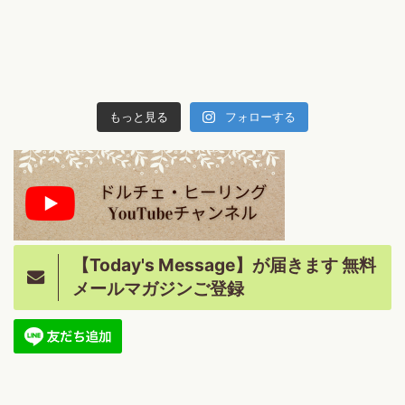
もっと見る
フォローする
【Today's Message】が届きます 無料
メールマガジンご登録