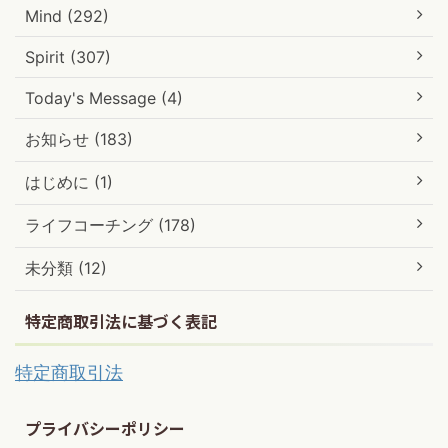
Mind (292)
Spirit (307)
Today's Message (4)
お知らせ (183)
はじめに (1)
ライフコーチング (178)
未分類 (12)
特定商取引法に基づく表記
特定商取引法
プライバシーポリシー