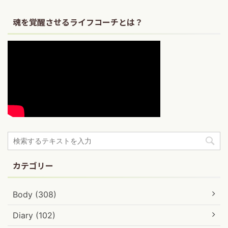
魂を覚醒させるライフコーチとは？
カテゴリー
Body (308)
Diary (102)