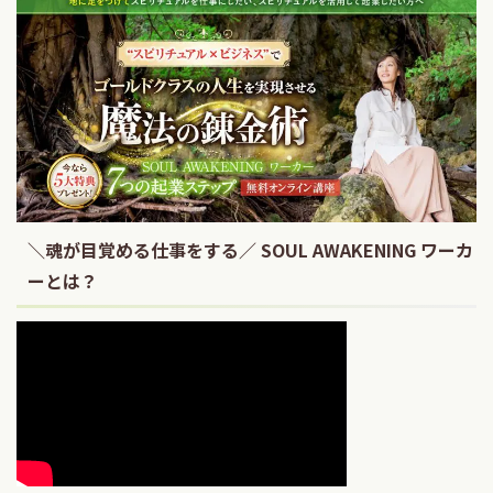
＼魂が目覚める仕事をする／ SOUL AWAKENING ワーカ
ーとは？