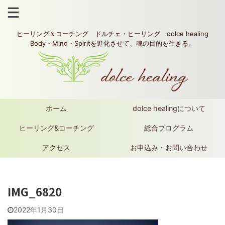
ヒーリング＆コーチング ドルチェ・ヒーリング dolce healing
Body・Mind・Spiritを進化させて、魂の目的を生きる。
ホーム
dolce healingについて
ヒーリング&コーチング
総合プログラム
アクセス
お申込み・お問い合わせ
IMG_6820
2022年1月30日