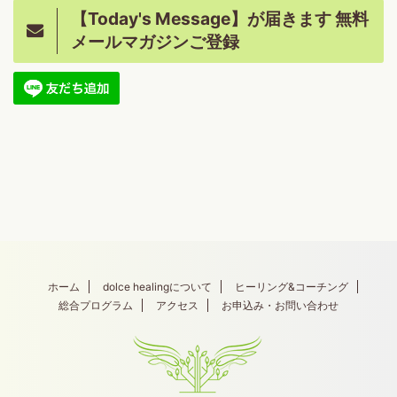
【Today's Message】が届きます 無料
メールマガジンご登録
ホーム
dolce healingについて
ヒーリング&コーチング
総合プログラム
アクセス
お申込み・お問い合わせ