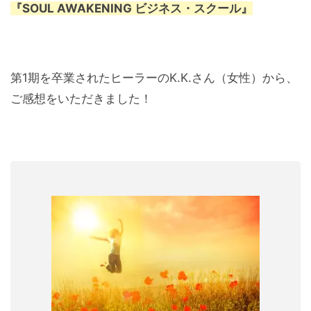
『SOUL AWAKENING ビジネス・スクール』
第1期を卒業されたヒーラーのK.K.さん（女性）から、
ご感想をいただきました！