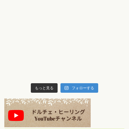
もっと見る
フォローする