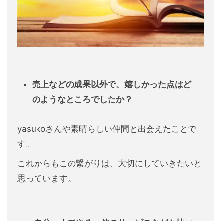
売上などの成果以外で、
嬉しかった点はど
のようなところでしたか？
yasukoさんや素晴らしい仲間と出会えたことで
す。
これからもこの繋がりは、大切にしていきたいと
思っています。