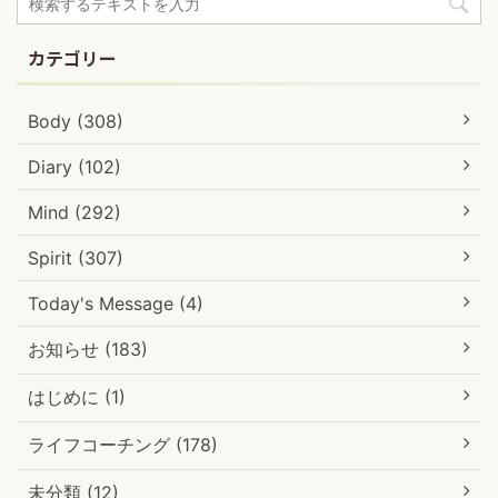
カテゴリー
Body (308)
Diary (102)
Mind (292)
Spirit (307)
Today's Message (4)
お知らせ (183)
はじめに (1)
ライフコーチング (178)
未分類 (12)