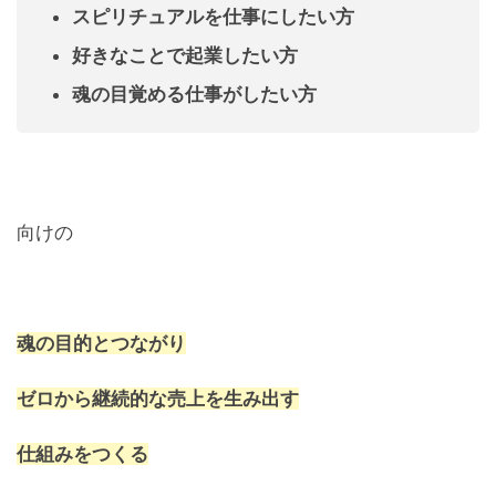
スピリチュアルを仕事にしたい方
好きなことで起業したい方
魂の目覚める仕事がしたい方
向けの
魂の目的とつながり
ゼロから継続的な売上を生み出す
仕組みをつくる