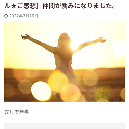
ル★ご感想】仲間が励みになりました。
2022年3月26日
先月で無事