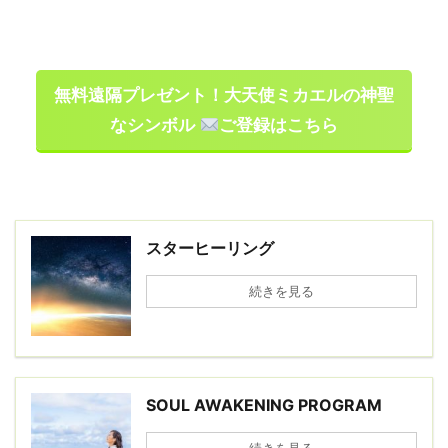
無料遠隔プレゼント！大天使ミカエルの神聖
なシンボル
ご登録はこちら
スターヒーリング
続きを見る
SOUL AWAKENING PROGRAM