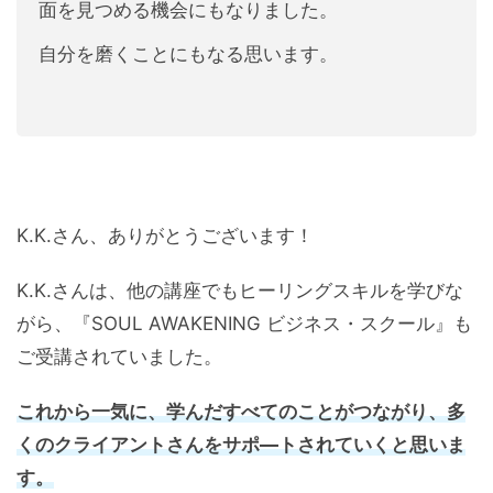
面を見つめる機会にもなりました。
自分を磨くことにもなる思います。
K.K.さん、ありがとうございます！
K.K.さんは、他の講座でもヒーリングスキルを学びな
がら、『SOUL AWAKENING ビジネス・スクール』も
ご受講されていました。
これから一気に、学んだすべてのことがつながり、多
くのクライアントさんをサポ―トされていくと思いま
す。