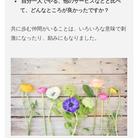
自分一人でやる、
他のサービスなどと比べ
て、
どんなところが良かったですか？
共に歩む仲間がいることは、いろいろな意味で刺
激になったり、励みにもなりました。