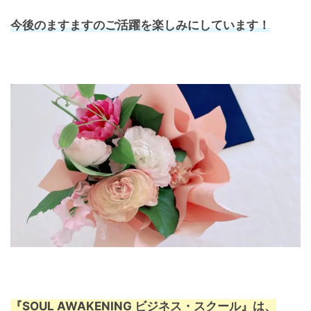
今後のますますのご活躍を楽しみにしています！
『SOUL AWAKENING ビジネス・スクール』は、