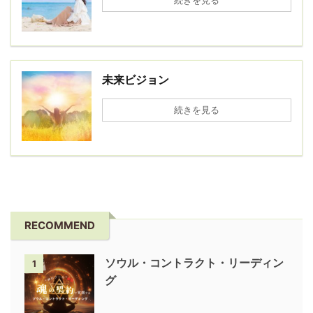
続きを見る
未来ビジョン
続きを見る
RECOMMEND
ソウル・コントラクト・リーディン
1
グ