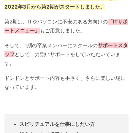
2022年3月から第2期がスタートしました。
第2期は、ITやパソコンに不安のある方向けの
「ITサポ
ートメニュー」
もご用意しました。
そして、1期の卒業メンバーにスクールの
サポートスタ
ッフ
として、力強いサポートをしていただいていま
す。
ドンドンとサポート内容も手厚く、さらに楽しい場に
なっています。
スピリチュアルを仕事にしたい方