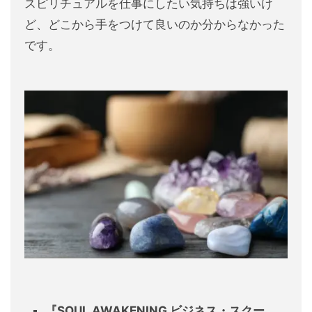
スピリチュアルを仕事にしたい気持ちは強いけ
ど、どこから手をつけて良いのか分からなかった
です。
『SOUL AWAKENING
ビジネス・スクー