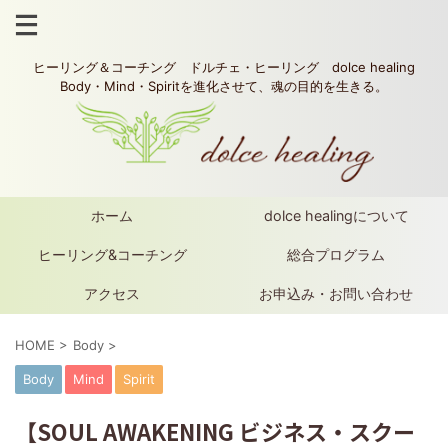
ヒーリング＆コーチング ドルチェ・ヒーリング dolce healing
Body・Mind・Spiritを進化させて、魂の目的を生きる。
ホーム
dolce healingについて
ヒーリング&コーチング
総合プログラム
アクセス
お申込み・お問い合わせ
HOME
>
Body
>
Body
Mind
Spirit
【SOUL AWAKENING ビジネス・スクー