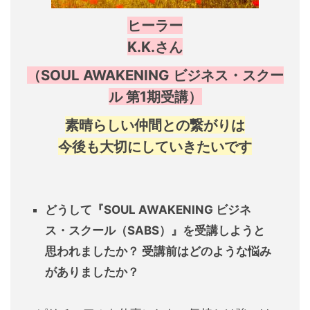
ヒーラー
K.K.さん
（SOUL AWAKENING ビジネス・スクー
ル 第1期受講）
素晴らしい仲間との
繋がりは
今後も大切にしていきたいです
どうして『SOUL AWAKENING
ビジネ
ス・スクール（SABS）』を
受講しようと
思われましたか？
受講前はどのような悩み
がありましたか？