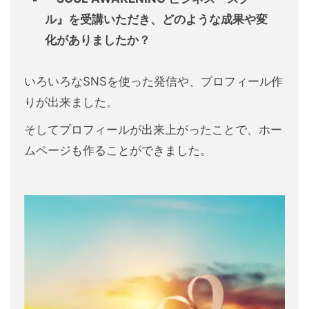
ル』を受講いただき、
どのような成果や変
化がありましたか？
いろいろなSNSを使った発信や、プロフィール作
りが出来ました。
そしてプロフィールが出来上がったことで、ホー
ムページも作ることができました。