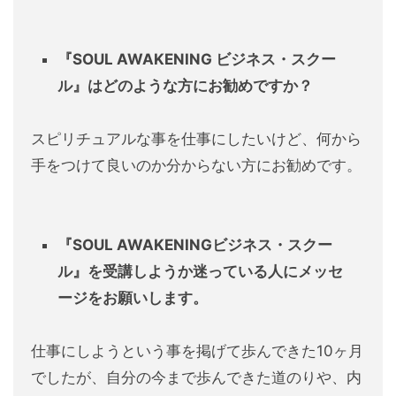
『SOUL AWAKENING
ビジネス・スクー
ル』は
どのような方にお勧めですか？
スピリチュアルな事を仕事にしたいけど、何から
手をつけて良いのか分からない方にお勧めです。
『SOUL AWAKENINGビジネス・スクー
ル』を受講しようか迷っている人にメッセ
ージをお願いします。
仕事にしようという事を掲げて歩んできた10ヶ月
でしたが、自分の今まで歩んできた道のりや、内