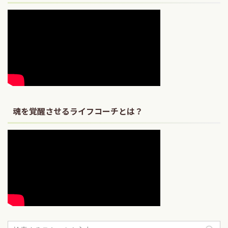
魂を覚醒させるライフコーチとは？