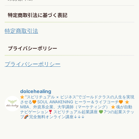
特定商取引法に基づく表記
特定商取引法
プライバシーポリシー
プライバシーポリシー
dolcehealing
"スピリチュアル × ビジネス”でゴールドクラスの人生を実現
させる
SOUL AWAKENING ヒーラー＆ライフコーチ
MBA、外資系企業、大学講師（マーケティング）
魂が自動
ナビゲーション
スピリチュアル起業講座
7つの起業ステッ
プ
完全無料オンライン講座↓↓↓