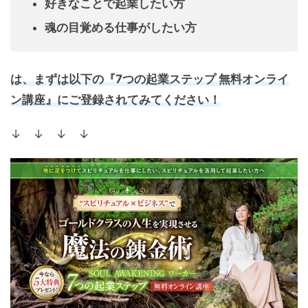
好きなことで起業したい方
魂の目覚める仕事がしたい方
は、まずは以下の『7つの起業ステップ 無料オンライ
ン講座』にご登録されてみてください！
↓ ↓ ↓ ↓