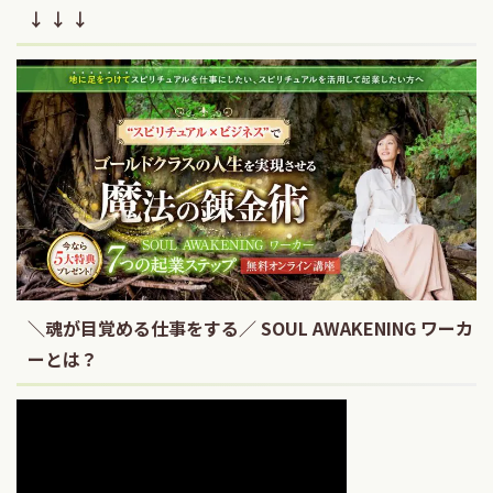
↓ ↓ ↓
＼魂が目覚める仕事をする／ SOUL AWAKENING ワーカ
ーとは？