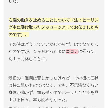
した。
右脳の働きを止めることについて（注：ヒーリン
グ中に受け取ったメッセージとしてお伝えしたも
のです）。
その時はどうしていいかわからず、はてな？だっ
たのですが、１ヶ月経った頃に
コロナ
に罹って、
丸１ヶ月休むことに。
最初の１週間は苦しかったけれど、その後の症状
は特に酷いものではなく、でも、不思議なくらい
身体が動かず、頭も働かずでボーッとただ空を見
上げる日々。本も読めなかった。