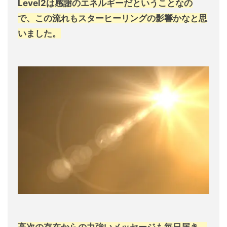
Level2は感謝のエネルギーだということなの
で、この流れもスターヒーリングの影響かなと思
いました。