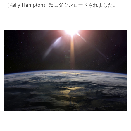
（Kelly Hampton）氏にダウンロードされました。