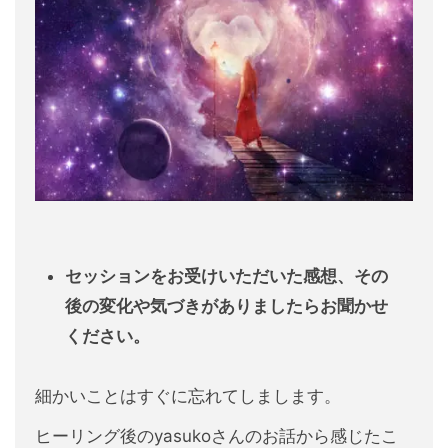
セッションをお受けいただいた感想、その
後の変化や気づきがありましたらお聞かせ
ください。
細かいことはすぐに忘れてしまします。
ヒーリング後のyasukoさんのお話から感じたこ