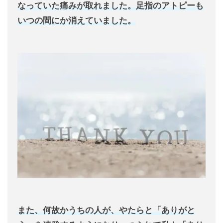
なっていた痛みが取れました。足指のアトピーも
いつの間にか消えていました。
また、何故かうちの人が、やたらと「ありがと