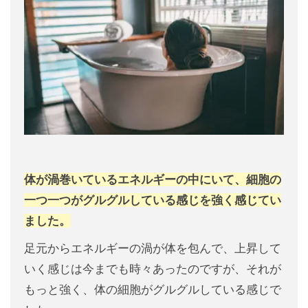
体が渦巻いているエネルギーの中にいて、細胞の
一つ一つがグルグルしている感じを強く感じてい
ました。
足元からエネルギーの渦が体を包んで、上昇して
いく感じは今までも時々あったのですが、それが
もっと強く、体の細胞がグルグルしている感じで