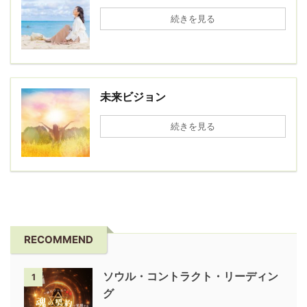
続きを見る
未来ビジョン
続きを見る
RECOMMEND
ソウル・コントラクト・リーディン
1
グ