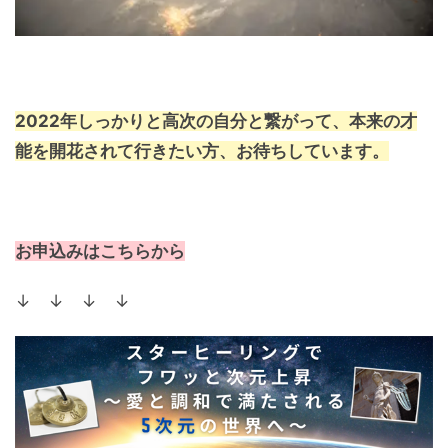
2022年しっかりと高次の自分と繋がって、本来の才
能を開花されて行きたい方、お待ちしています。
お申込みはこちらから
↓ ↓ ↓ ↓