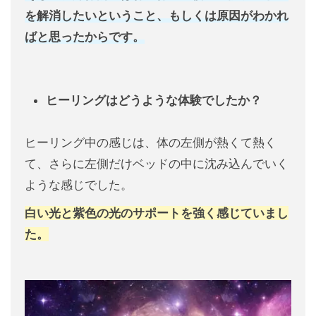
を解消したいということ、もしくは原因がわかれ
ばと思ったからです。
ヒーリングはどうような体験でしたか？
ヒーリング中の感じは、体の左側が熱くて熱く
て、さらに左側だけベッドの中に沈み込んでいく
ような感じでした。
白い光と紫色の光のサポートを強く感じていまし
た。