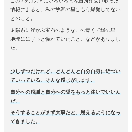
この3ヶ月の間にいろいろと私自身が受け取った
情報によると、私の故郷の星はもう爆発してない
とのこと。
太陽系に浮かぶ宝石のようなこの青くて緑の星
地球ににずっと憧れていたこと、などがありまし
た。
少しずつだけれど、どんどんと自分自身に近づい
ていっている、そんな感じがします。
自分への感謝と自分への愛をもっと注いでいいん
だ。
そうすることがまず大事だと、思えるようになっ
てきました。