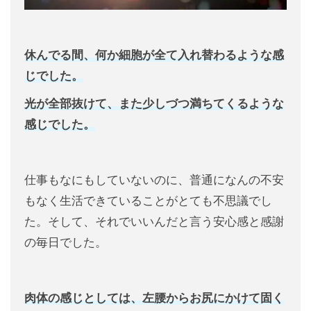
休んでる間、何か細胞が全て入れ替わるような感
じでした。
光が全部抜けて、また少しづつ満ちてくるような
感じでした。
仕事もなにもしていないのに、普通になんの不安
もなく生活できていることがとても不思議でし
た。そして、それでいいんだと言う安心感と感謝
の毎日でした。
肉体の感じとしては、左腰からお尻にかけて固く