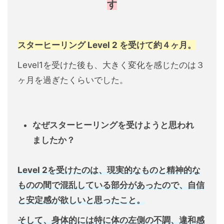
す
スターヒーリング Level 2 を受けて約４ヶ月。
Level1を受けた後も、大きく変化を感じたのは３
ヶ月を過ぎたくらいでした。
なぜスターヒーリングを受けようと思われ
ましたか？
Level 2を受けたのは、現実的なものと精神的な
ものの間で混乱している部分があったので、自信
と安定感が欲しいと思ったこと。
そして、身体的には特に体の左側の不調、違和感