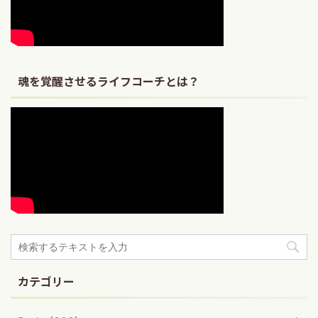
魂を覚醒させるライフコーチとは？
カテゴリー