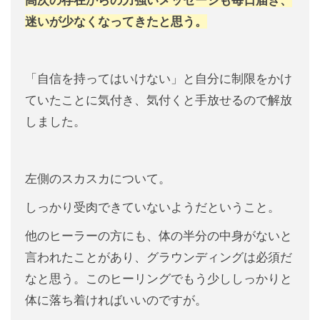
高次の存在からの力強いメッセージも毎日届き、
迷いが少なくなってきたと思う。
「自信を持ってはいけない」と自分に制限をかけ
ていたことに気付き、気付くと手放せるので解放
しました。
左側のスカスカについて。
しっかり受肉できていないようだということ。
他のヒーラーの方にも、体の半分の中身がないと
言われたことがあり、グラウンディングは必須だ
なと思う。このヒーリングでもう少ししっかりと
体に落ち着ければいいのですが。