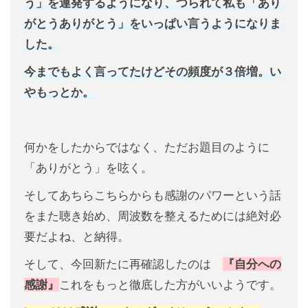
う」を連発するようになり、つられて私も「あり
がとうありがとう」をいっぱい言うようになりま
した。
今までもよく言ってたけどその頻度が３倍増。い
やもっとか。
何かをしたからではなく、ただお題目のように
「ありがとう」を呟く。
そしてあちらこちらからも感謝のパワーという話
をまた聴き始め、周波数を整えるためには絶対必
要だよね、と納得。
そして、今回新たに再確認したのは
『自分への
感謝』
これをもっと徹底した方がいいようです。