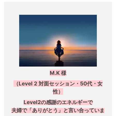
M.K 様
（Level 2 対面セッション・50代・女
性）
Level2の感謝のエネルギーで
夫婦で「ありがとう」と言い合っていま