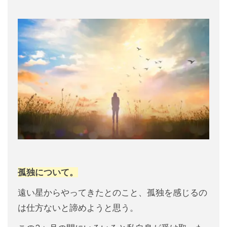
孤独について。
遠い星からやってきたとのこと、孤独を感じるの
は仕方ないと諦めようと思う。