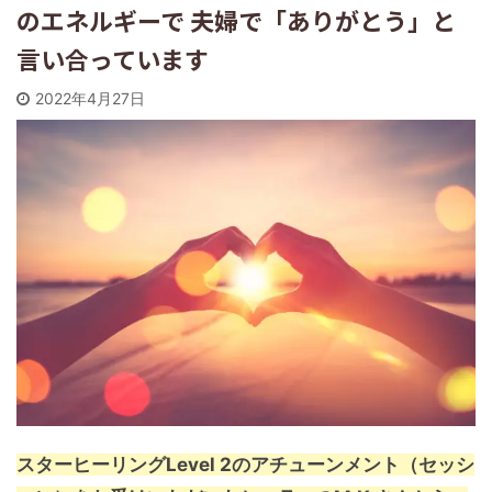
のエネルギーで 夫婦で「ありがとう」と
言い合っています
2022年4月27日
スターヒーリングLevel 2のアチューンメント（セッシ