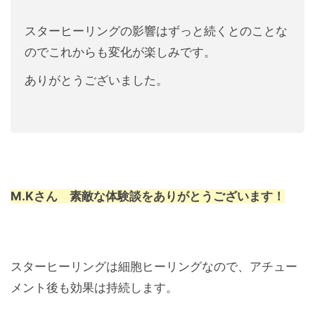
スターヒーリングの影響はずっと続くとのことな
のでこれからも変化が楽しみです。
ありがとうございました。
M.Kさん 素敵な体験談をありがとうございます！
スターヒーリングは細胞ヒーリングなので、アチュー
メント後も効果は持続します。