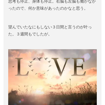
思考も停止、身体も停止。右脳も左脳も働かなか
ったので、何か意味があったのかなと思う。
望んでいたなにもしない３日間と言うのが叶っ
た。３週間もでしたが。