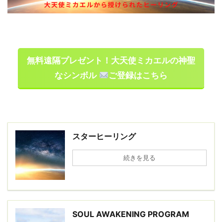
無料遠隔プレゼント！大天使ミカエルの神聖
なシンボル
ご登録はこちら
スターヒーリング
続きを見る
SOUL AWAKENING PROGRAM