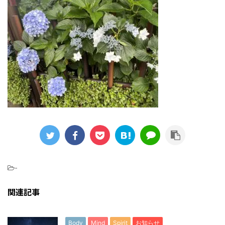
-
関連記事
Body
Mind
Spirit
お知らせ