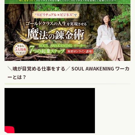
＼魂が目覚める仕事をする／ SOUL AWAKENING ワーカ
ーとは？