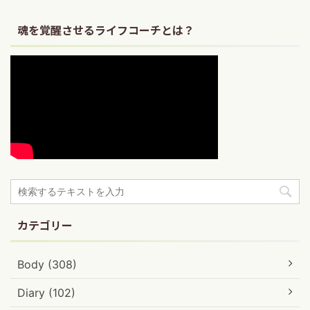
魂を覚醒させるライフコーチとは？
カテゴリー
Body (308)
Diary (102)