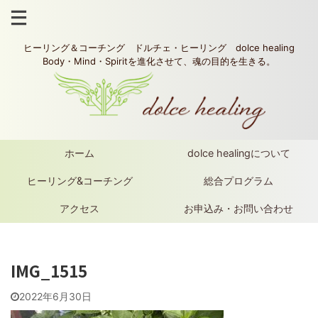
ヒーリング＆コーチング ドルチェ・ヒーリング dolce healing
Body・Mind・Spiritを進化させて、魂の目的を生きる。
ホーム
dolce healingについて
ヒーリング&コーチング
総合プログラム
アクセス
お申込み・お問い合わせ
IMG_1515
2022年6月30日