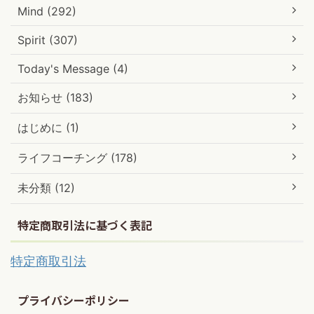
Mind (292)
Spirit (307)
Today's Message (4)
お知らせ (183)
はじめに (1)
ライフコーチング (178)
未分類 (12)
特定商取引法に基づく表記
特定商取引法
プライバシーポリシー