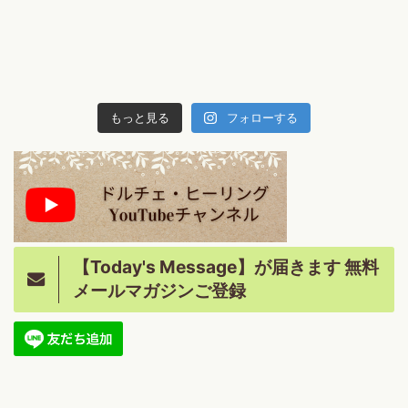
もっと見る
フォローする
【Today's Message】が届きます 無料
メールマガジンご登録