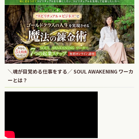
＼魂が目覚める仕事をする／ SOUL AWAKENING ワーカ
ーとは？