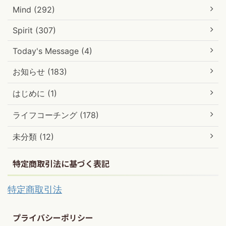
Mind (292)
Spirit (307)
Today's Message (4)
お知らせ (183)
はじめに (1)
ライフコーチング (178)
未分類 (12)
特定商取引法に基づく表記
特定商取引法
プライバシーポリシー