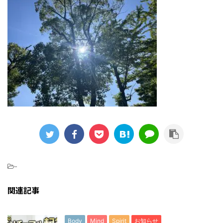
-
関連記事
Body
Mind
Spirit
お知らせ