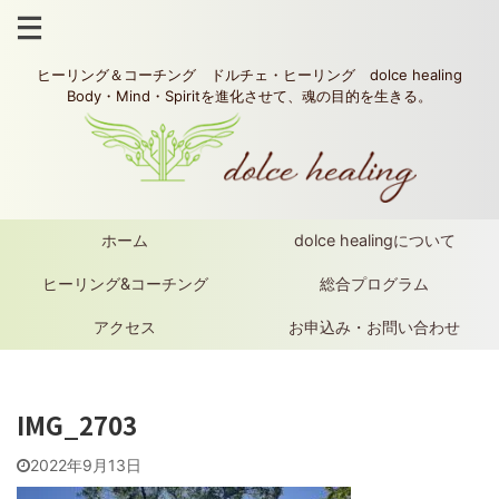
ヒーリング＆コーチング ドルチェ・ヒーリング dolce healing
Body・Mind・Spiritを進化させて、魂の目的を生きる。
ホーム
dolce healingについて
ヒーリング&コーチング
総合プログラム
アクセス
お申込み・お問い合わせ
IMG_2703
2022年9月13日