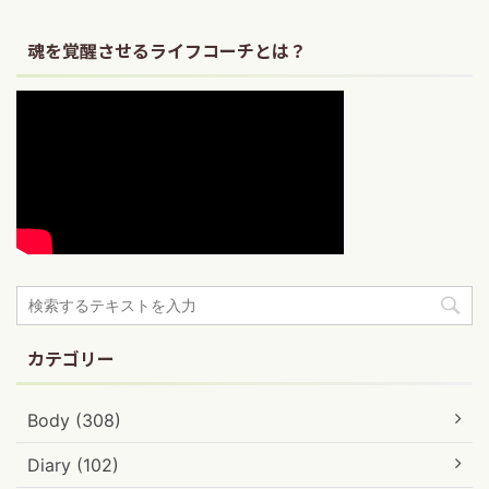
魂を覚醒させるライフコーチとは？
カテゴリー
Body (308)
Diary (102)