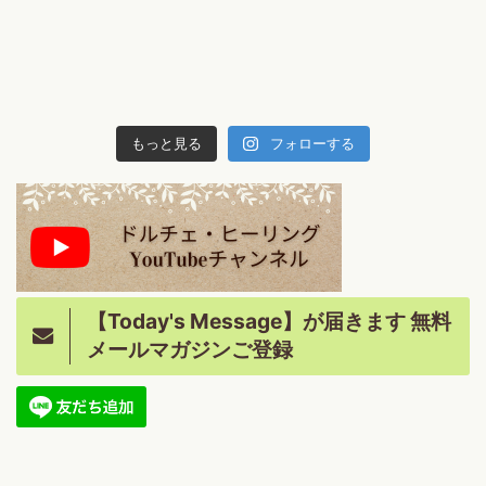
もっと見る
フォローする
【Today's Message】が届きます 無料
メールマガジンご登録