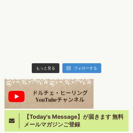
もっと見る
フォローする
【Today's Message】が届きます 無料
メールマガジンご登録