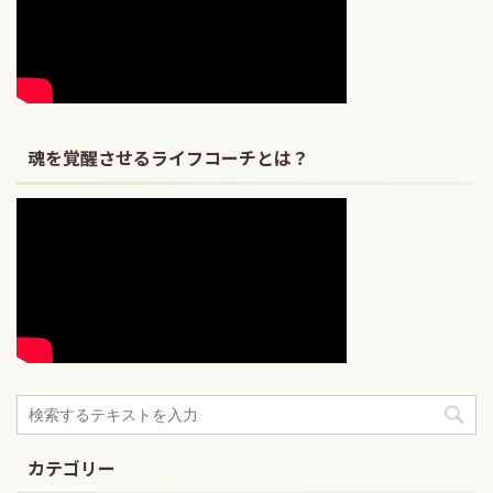
魂を覚醒させるライフコーチとは？
カテゴリー