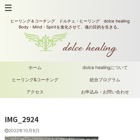
ヒーリング＆コーチング ドルチェ・ヒーリング dolce healing
Body・Mind・Spiritを進化させて、魂の目的を生きる。
ホーム
dolce healingについて
ヒーリング&コーチング
総合プログラム
アクセス
お申込み・お問い合わせ
IMG_2924
2022年10月8日