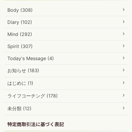
Body (308)
Diary (102)
Mind (292)
Spirit (307)
Today's Message (4)
お知らせ (183)
はじめに (1)
ライフコーチング (178)
未分類 (12)
特定商取引法に基づく表記