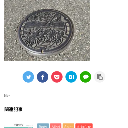
-
関連記事
Body
Mind
Spirit
お知らせ