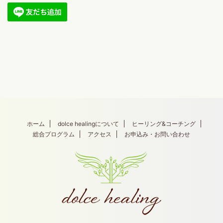
ホーム
dolce healingについて
ヒーリング&コーチング
総合プログラム
アクセス
お申込み・お問い合わせ