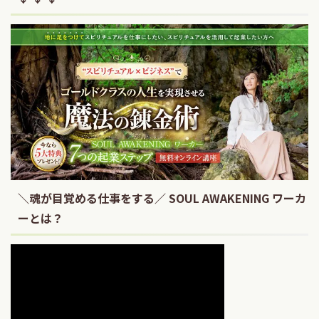
＼魂が目覚める仕事をする／ SOUL AWAKENING ワーカ
ーとは？