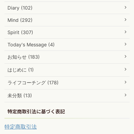
Diary (102)
Mind (292)
Spirit (307)
Today's Message (4)
お知らせ (183)
はじめに (1)
ライフコーチング (178)
未分類 (13)
特定商取引法に基づく表記
特定商取引法