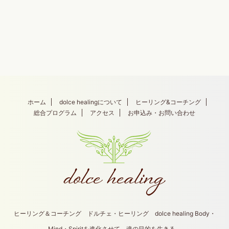
ホーム
dolce healingについて
ヒーリング&コーチング
総合プログラム
アクセス
お申込み・お問い合わせ
ヒーリング＆コーチング ドルチェ・ヒーリング dolce healing Body・
Mind・Spiritを進化させて、魂の目的を生きる。