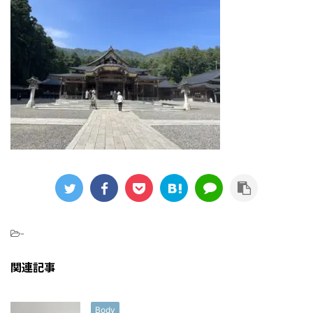
-
関連記事
Body