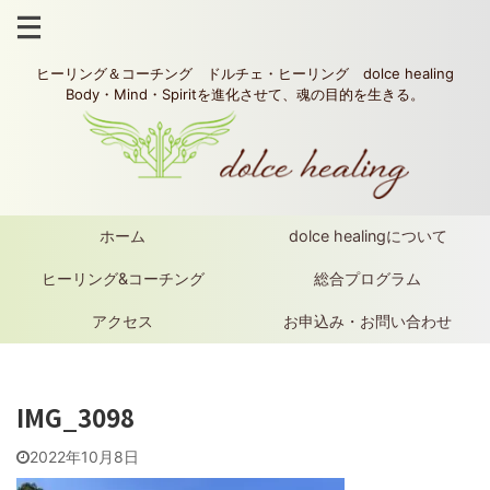
ヒーリング＆コーチング ドルチェ・ヒーリング dolce healing
Body・Mind・Spiritを進化させて、魂の目的を生きる。
ホーム
dolce healingについて
ヒーリング&コーチング
総合プログラム
アクセス
お申込み・お問い合わせ
IMG_3098
2022年10月8日