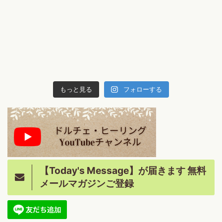
もっと見る
フォローする
【Today's Message】が届きます 無料
メールマガジンご登録