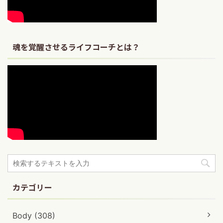
魂を覚醒させるライフコーチとは？
カテゴリー
Body (308)