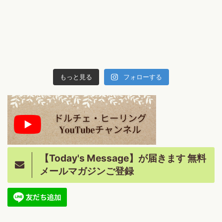
もっと見る
フォローする
【Today's Message】が届きます 無料
メールマガジンご登録