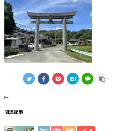
-
関連記事
Body
Mind
Spirit
お知らせ