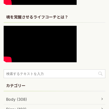
魂を覚醒させるライフコーチとは？
カテゴリー
Body (308)