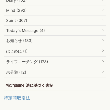
Diary (102)
Mind (292)
Spirit (307)
Today's Message (4)
お知らせ (183)
はじめに (1)
ライフコーチング (178)
未分類 (12)
特定商取引法に基づく表記
特定商取引法