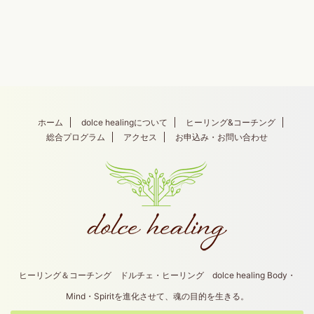
ホーム
dolce healingについて
ヒーリング&コーチング
総合プログラム
アクセス
お申込み・お問い合わせ
ヒーリング＆コーチング ドルチェ・ヒーリング dolce healing Body・
Mind・Spiritを進化させて、魂の目的を生きる。