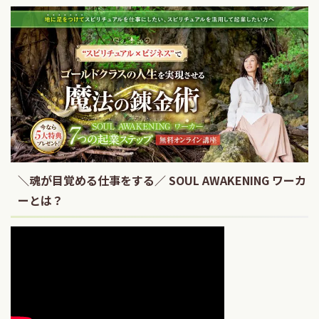
＼魂が目覚める仕事をする／ SOUL AWAKENING ワーカ
ーとは？