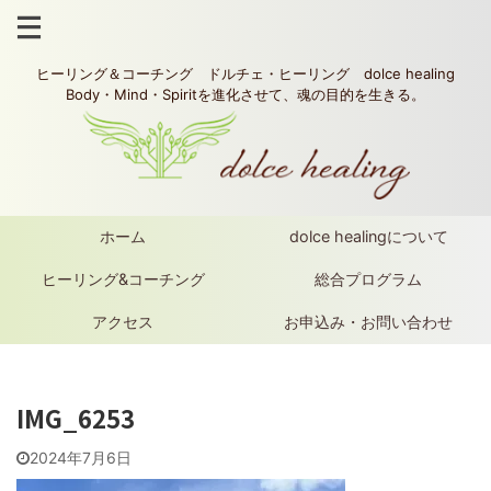
ヒーリング＆コーチング ドルチェ・ヒーリング dolce healing
Body・Mind・Spiritを進化させて、魂の目的を生きる。
ホーム
dolce healingについて
ヒーリング&コーチング
総合プログラム
アクセス
お申込み・お問い合わせ
IMG_6253
2024年7月6日