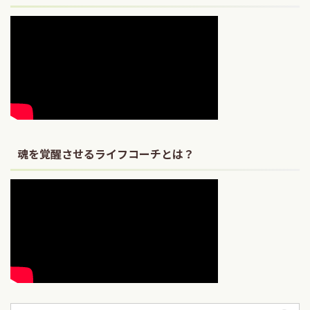
魂を覚醒させるライフコーチとは？