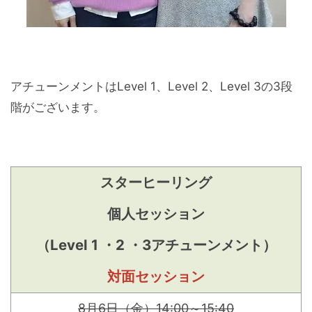
アチューンメントはLevel 1、Level 2、Level 3の3段
階がございます。
スターヒーリング
個人セッション
（Level 1 ・2 ・3アチューンメント）
対面セッション
8月6日（金）14:00～15:40