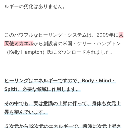
ルギーの劣化はありません。
このパワフルなヒーリング・システムは、2009年に
大
天使ミカエル
から創設者の米国・ケリー・ハンプトン
（Kelly Hampton）氏にダウンロードされました。
ヒーリングはエネルギーですので、Body・Mind・
Spitit、必要な領域に作用します。
その中でも、実は意識の上昇に伴って、身体も次元上
昇を望んでいます。
５次元から12次元のエネルギーで、瞬時に次元上昇さ