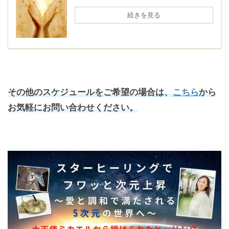
続きを見る
その他のスケジュールをご希望の場合は、
こちら
から
お気軽にお問い合わせください。