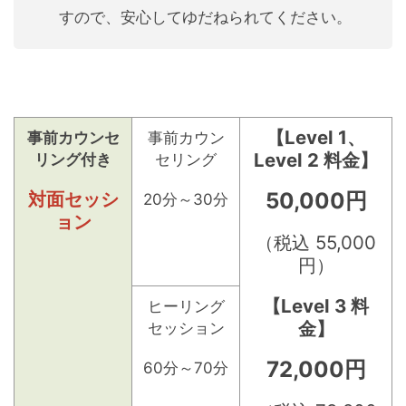
すので、安心してゆだねられてください。
【Level 1、
事前カウンセ
事前カウン
Level 2 料金】
リング付き
セリング
対面セッシ
50,000円
20分～30分
ョン
（税込 55,000
円）
【Level 3 料
ヒーリング
金】
セッション
72,000円
60分～70分