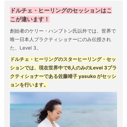
ドルチェ・ヒーリングのセッションはこ
こが違います！
創始者のケリー・ハンプトン氏以外では、世界で
唯一日本人プラクティショナーにのみ伝授され
た、Level 3。
ドルチェ・ヒーリングのスターヒーリング・セッ
ションでは、現在世界中で8人のみのLevel 3プラ
クティショナーである佐藤靖子 yasuko がセッシ
ョンを行います。