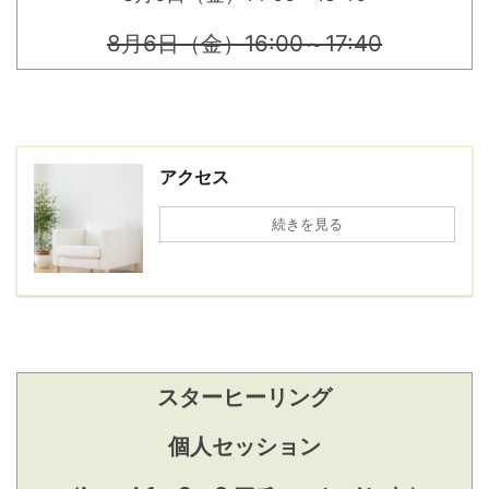
8月6日（金）16:00～17:40
アクセス
続きを見る
スターヒーリング
個人セッション