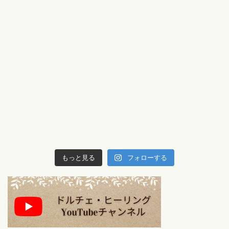
もっと見る
フォローする