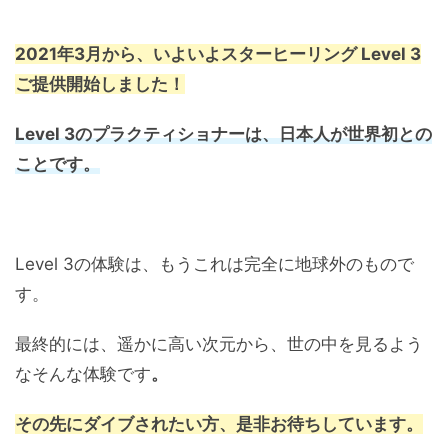
2021年3月から、いよいよスターヒーリング Level 3
ご提供開始しました！
Level 3のプラクティショナーは、日本人が世界初との
ことです。
Level 3の体験は、もうこれは完全に地球外のもので
す。
最終的には、遥かに高い次元から、世の中を見るよう
なそんな体験です
。
その先にダイブされたい方、是非お待ちしています。