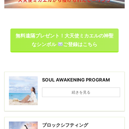
無料遠隔プレゼント！大天使ミカエルの神聖
なシンボル
ご登録はこちら
SOUL AWAKENING PROGRAM
続きを見る
ブロックシフティング