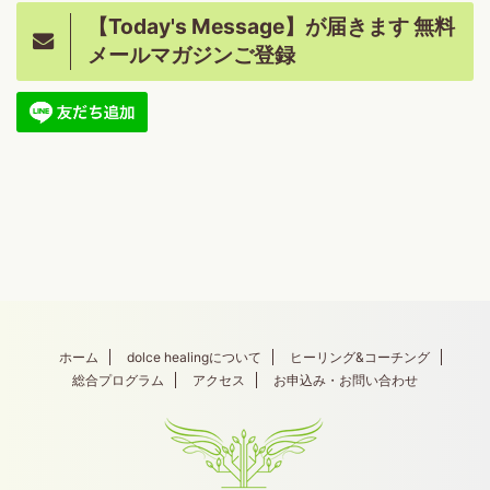
【Today's Message】が届きます 無料
メールマガジンご登録
ホーム
dolce healingについて
ヒーリング&コーチング
総合プログラム
アクセス
お申込み・お問い合わせ