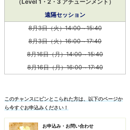
（Level 1・2・3 アチューンメント）
遠隔セッション
8月3日（火）14:00～15:40
8月3日（火）16:00～17:40
8月16日（月）14:00～15:40
8月16日（月）16:00～17:40
このチャンスにピンとこられた方は、以下のページか
ら今すぐお申込みください！
お申込み・お問い合わせ