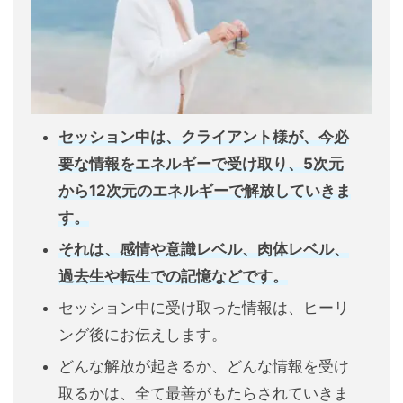
セッション中は、クライアント様が、今必
要な情報をエネルギーで受け取り、5次元
から12次元のエネルギーで解放していきま
す。
それは、感情や意識レベル、肉体レベル、
過去生や転生での記憶などです。
セッション中に受け取った情報は、ヒーリ
ング後にお伝えします。
どんな解放が起きるか、どんな情報を受け
取るかは、全て最善がもたらされていきま