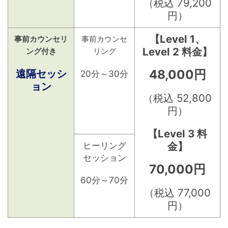
（税込 79,200
円）
【Level 1、
事前カウンセリ
事前カウンセ
Level 2 料金】
ング付き
リング
遠隔セッシ
48,000円
20分～30分
ョン
（税込 52,800
円）
【Level 3 料
金】
ヒーリング
セッション
70,000円
60分～70分
（税込 77,000
円）