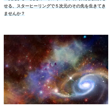
せる、スターヒーリングで５次元のその先を生きてき
ませんか？