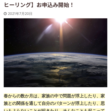
ヒーリング】お申込み開始！
2021年7月20日
春からの数か月は、家族の中で問題が浮上したり、家
族との関係を通して自分のパターンが浮上したり、思
いもよらないことが起きたり、そんなことも起こって