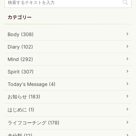
カテゴリー
Body (308)
Diary (102)
Mind (292)
Spirit (307)
Today's Message (4)
お知らせ (183)
はじめに (1)
ライフコーチング (178)
未分類 (12)