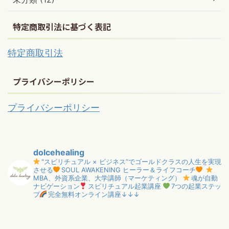
特定商取引法に基づく表記
特定商取引法
プライバシーポリシー
プライバシーポリシー
dolcehealing
"スピリチュアル × ビジネス”でゴールドクラスの人生を実現
させる
SOUL AWAKENING ヒーラー＆ライフコーチ
MBA、外資系企業、大学講師（マーケティング）
魂が自動
ナビゲーション
スピリチュアル起業講座
7つの起業ステッ
プ
完全無料オンライン講座↓↓↓