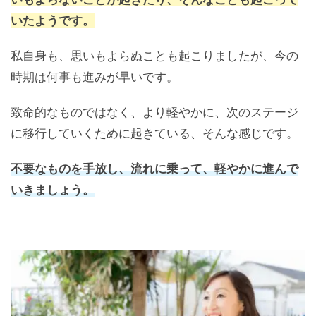
いたようです。
私自身も、思いもよらぬことも起こりましたが、今の
時期は何事も進みが早いです。
致命的なものではなく、より軽やかに、次のステージ
に移行していくために起きている、そんな感じです。
不要なものを手放し、流れに乗って、軽やかに進んで
いきましょう。