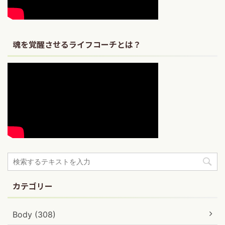
魂を覚醒させるライフコーチとは？
カテゴリー
Body (308)