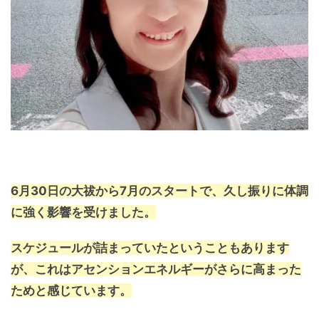
6月30日の大祓から7月のスタートで、久し振りに体調
に強く影響を受けました。
スケジュールが詰まっていたということもあります
が、これはアセンションエネルギーがさらに高まった
ためと感じています。