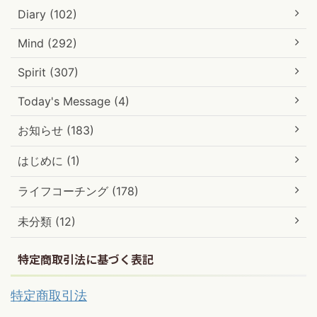
Diary (102)
Mind (292)
Spirit (307)
Today's Message (4)
お知らせ (183)
はじめに (1)
ライフコーチング (178)
未分類 (12)
特定商取引法に基づく表記
特定商取引法