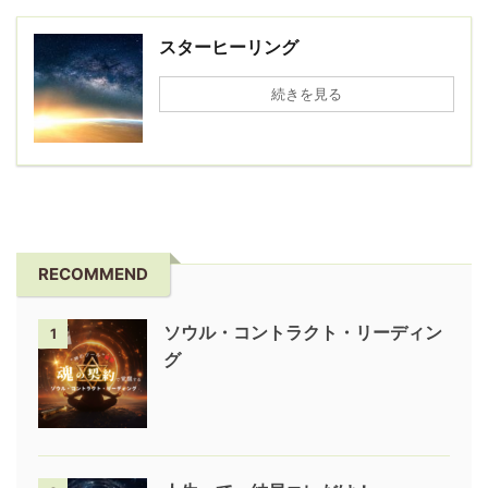
スターヒーリング
続きを見る
RECOMMEND
ソウル・コントラクト・リーディン
1
グ