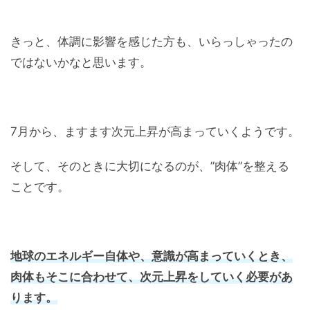
きっと、体調に影響を感じた方も、いらっしゃったの
ではないかなと思います。
7月から、ますます次元上昇が高まっていくようです。
そして、そのときに大切になるのが、”肉体”を整える
ことです。
地球のエネルギー自体や、意識が高まっていくとき、
肉体もそこに合わせて、次元上昇をしていく必要があ
ります。