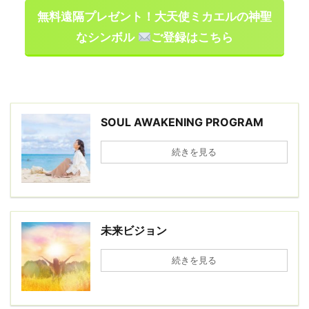
無料遠隔プレゼント！大天使ミカエルの神聖
なシンボル
ご登録はこちら
SOUL AWAKENING PROGRAM
続きを見る
未来ビジョン
続きを見る