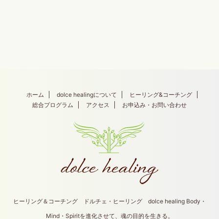
ホーム
dolce healingについて
ヒーリング&コーチング
総合プログラム
アクセス
お申込み・お問い合わせ
ヒーリング＆コーチング ドルチェ・ヒーリング dolce healing Body・
Mind・Spiritを進化させて、魂の目的を生きる。