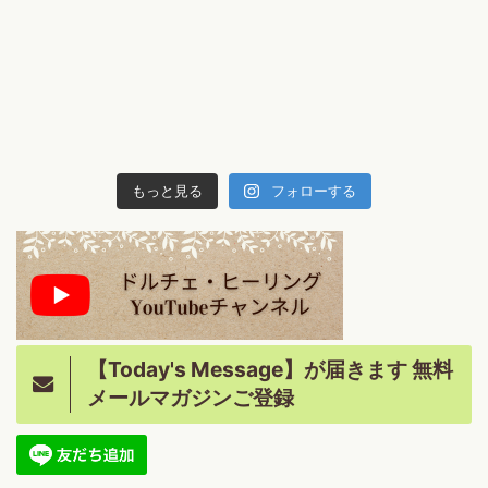
もっと見る
フォローする
【Today's Message】が届きます 無料
メールマガジンご登録