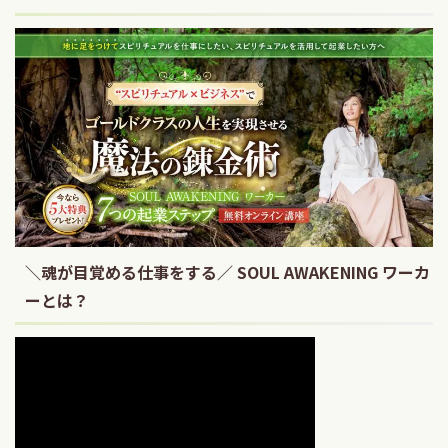
＼魂が目覚める仕事をする／ SOUL AWAKENING ワーカ
ーとは？