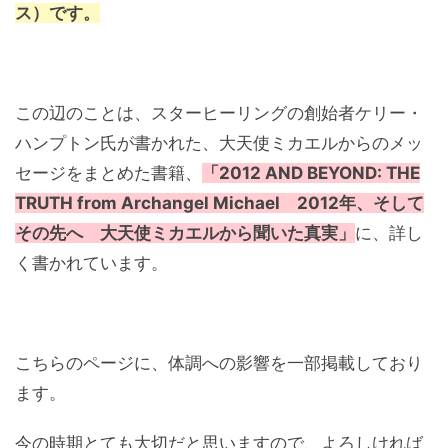
ス）です。
この辺のことは、スターヒーリングの創始者ケリー・
ハンプトン氏が書かれた、大天使ミカエルからのメッ
セージをまとめた書籍、
「2012 AND BEYOND: THE
TRUTH from Archangel Michael 2012年、そして
その先へ 大天使ミカエルから聞いた真実」
に、詳し
く書かれています。
こちらのページに、体調への影響を一部掲載しており
ます。
今の時期とても大切だと思いますので、よろしければ