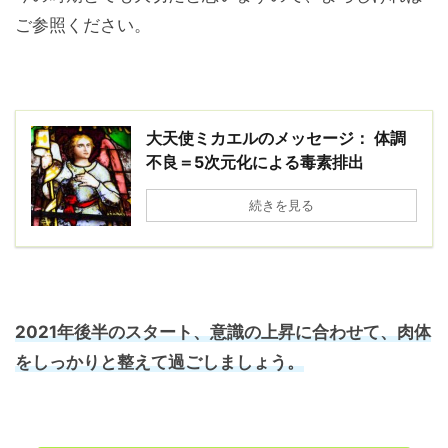
ご参照ください。
大天使ミカエルのメッセージ： 体調
不良＝5次元化による毒素排出
続きを見る
2021年後半のスタート、意識の上昇に合わせて、肉体
をしっかりと整えて過ごしましょう。