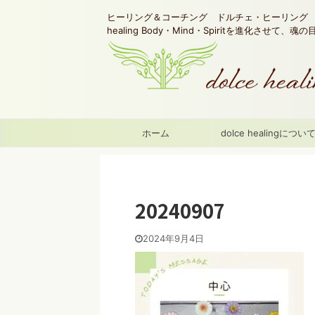
ヒーリング＆コーチング ドルチェ・ヒーリング d
healing Body・Mind・Spiritを進化させて、
ホーム
dolce healingについ
20240907
2024年9月4日