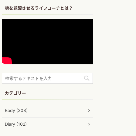
魂を覚醒させるライフコーチとは？
カテゴリー
Body (308)
Diary (102)