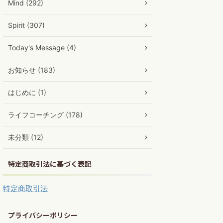
Mind (292)
Spirit (307)
Today's Message (4)
お知らせ (183)
はじめに (1)
ライフコーチング (178)
未分類 (12)
特定商取引法に基づく表記
特定商取引法
プライバシーポリシー