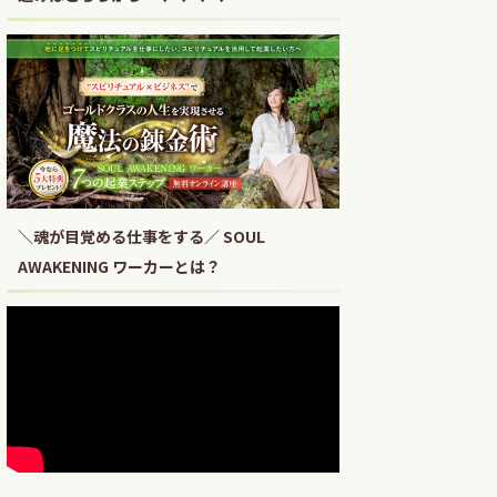
＼魂が目覚める仕事をする／ SOUL
AWAKENING ワーカーとは？