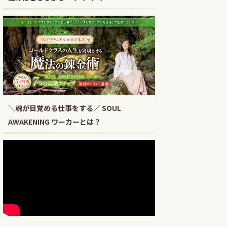
＼魂が目覚める仕事をする／ SOUL
AWAKENING ワーカーとは？