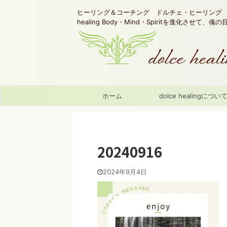
ヒーリング＆コーチング ドルチェ・ヒーリング d
healing Body・Mind・Spiritを進化させて、
ホーム
dolce healingについ
20240916
2024年9月4日