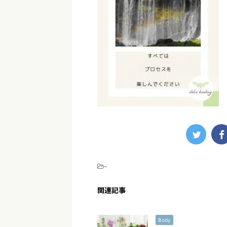
-
関連記事
Body