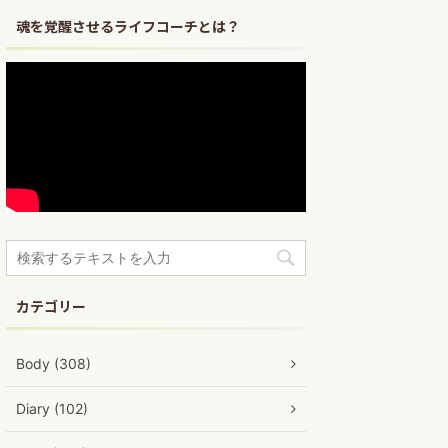
魂を覚醒させるライフコーチとは？
カテゴリー
Body (308)
Diary (102)