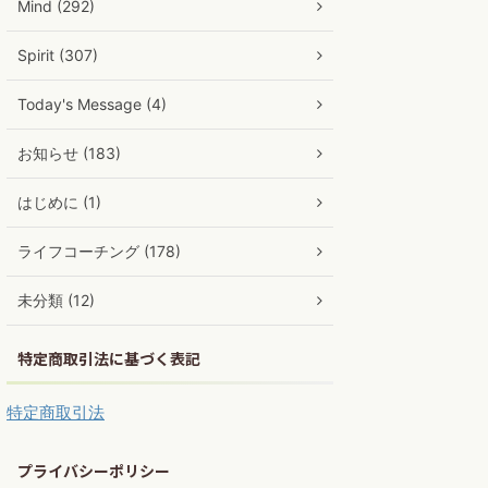
Mind (292)
Spirit (307)
Today's Message (4)
お知らせ (183)
はじめに (1)
ライフコーチング (178)
未分類 (12)
特定商取引法に基づく表記
特定商取引法
プライバシーポリシー