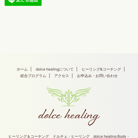
ホーム
dolce healingについて
ヒーリング&コーチング
総合プログラム
アクセス
お申込み・お問い合わせ
ヒーリング＆コーチング ドルチェ・ヒーリング dolce healing Body・