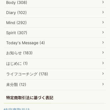
Body (308)
Diary (102)
Mind (292)
Spirit (307)
Today's Message (4)
お知らせ (183)
はじめに (1)
ライフコーチング (178)
未分類 (12)
特定商取引法に基づく表記