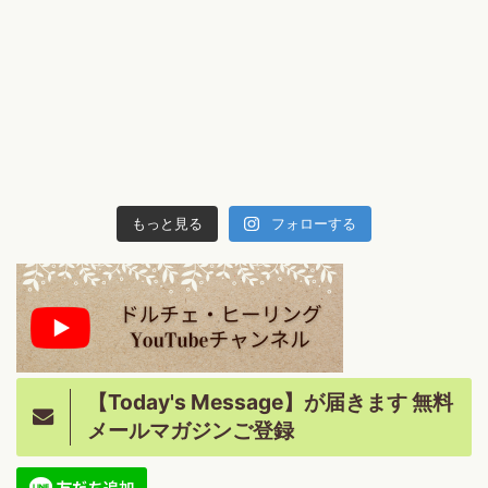
もっと見る
フォローする
【Today's Message】が届きます 無料
メールマガジンご登録