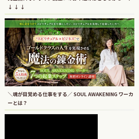
↓ ↓ ↓
＼魂が目覚める仕事をする／ SOUL AWAKENING ワーカ
ーとは？