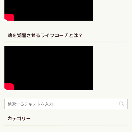
魂を覚醒させるライフコーチとは？
カテゴリー