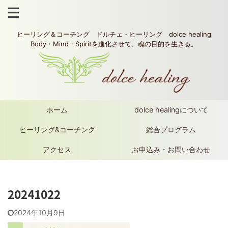
ヒーリング＆コーチング ドルチェ・ヒーリング dolce healing
Body・Mind・Spiritを進化させて、魂の目的を生きる。
ホーム
dolce healingについて
ヒーリング&コーチング
総合プログラム
アクセス
お申込み・お問い合わせ
20241022
2024年10月9日