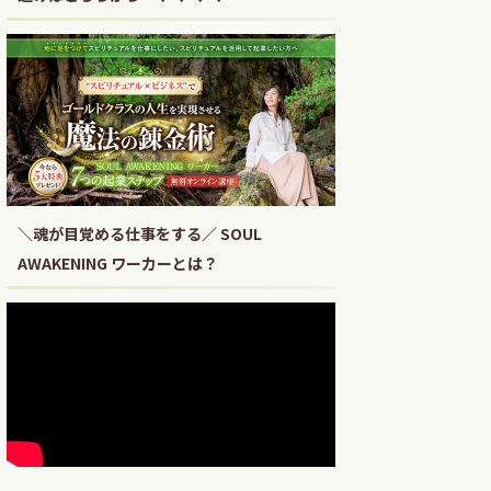
＼魂が目覚める仕事をする／ SOUL
AWAKENING ワーカーとは？