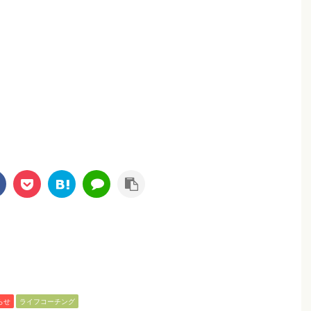
らせ
ライフコーチング