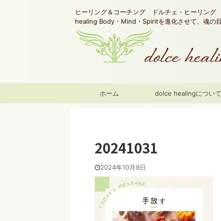
ヒーリング＆コーチング ドルチェ・ヒーリング d
healing Body・Mind・Spiritを進化させて、
ホーム
dolce healingについ
20241031
2024年10月9日