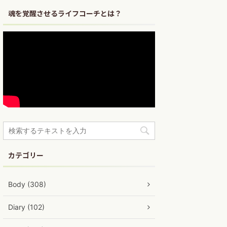
魂を覚醒させるライフコーチとは？
カテゴリー
Body (308)
Diary (102)