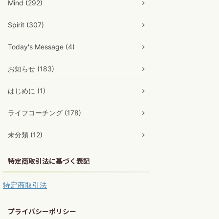
Mind (292)
Spirit (307)
Today's Message (4)
お知らせ (183)
はじめに (1)
ライフコーチング (178)
未分類 (12)
特定商取引法に基づく表記
特定商取引法
プライバシーポリシー