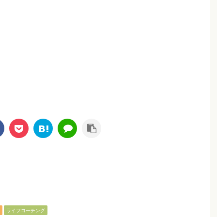
ライフコーチング