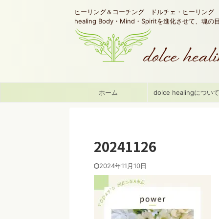
ヒーリング＆コーチング ドルチェ・ヒーリング d
healing Body・Mind・Spiritを進化させて、
ホーム
dolce healingについ
20241126
2024年11月10日