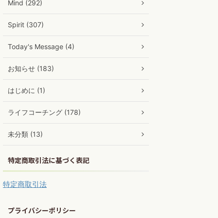
Mind (292)
Spirit (307)
Today's Message (4)
お知らせ (183)
はじめに (1)
ライフコーチング (178)
未分類 (13)
特定商取引法に基づく表記
特定商取引法
プライバシーポリシー