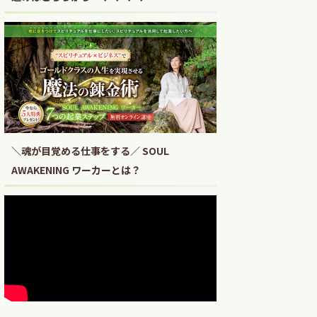
＼魂が目覚める仕事をする／ SOUL
AWAKENING ワーカーとは？