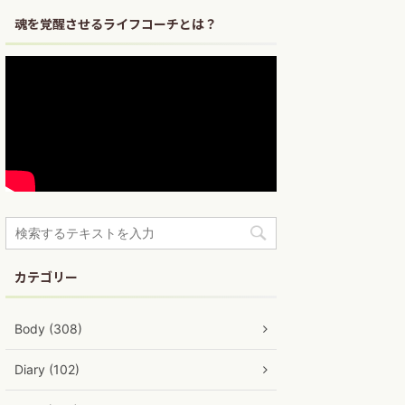
魂を覚醒させるライフコーチとは？
カテゴリー
Body (308)
Diary (102)