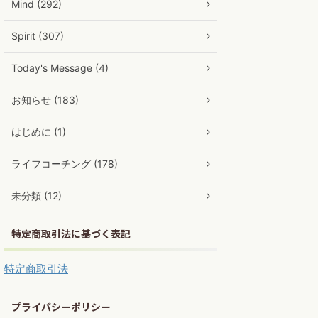
Mind (292)
Spirit (307)
Today's Message (4)
お知らせ (183)
はじめに (1)
ライフコーチング (178)
未分類 (12)
特定商取引法に基づく表記
特定商取引法
プライバシーポリシー