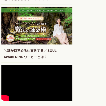
＼魂が目覚める仕事をする／ SOUL
AWAKENING ワーカーとは？