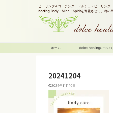
ヒーリング＆コーチング ドルチェ・ヒーリング d
healing Body・Mind・Spiritを進化させて、
ホーム
dolce healingについ
20241204
2024年11月10日