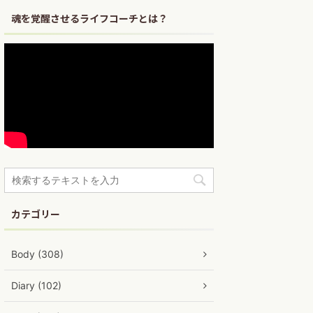
魂を覚醒させるライフコーチとは？
カテゴリー
Body (308)
Diary (102)