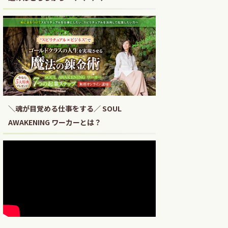
＼魂が目覚める仕事をする／ SOUL
AWAKENING ワーカーとは？