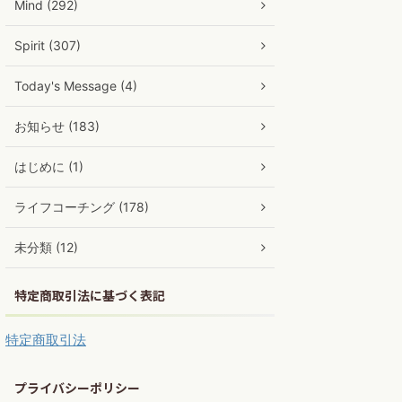
Mind (292)
Spirit (307)
Today's Message (4)
お知らせ (183)
はじめに (1)
ライフコーチング (178)
未分類 (12)
特定商取引法に基づく表記
特定商取引法
プライバシーポリシー