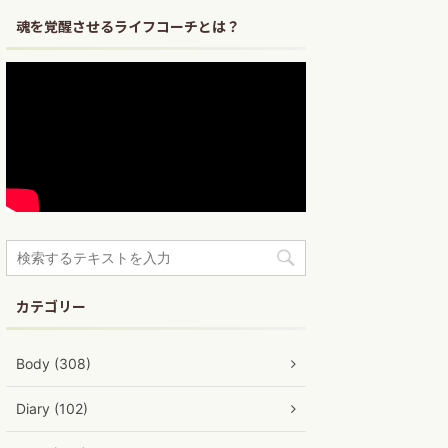
魂を覚醒させるライフコーチとは？
カテゴリー
Body (308)
Diary (102)