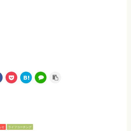
らせ
ライフコーチング