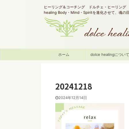
ヒーリング＆コーチング ドルチェ・ヒーリング d
healing Body・Mind・Spiritを進化させて、
ホーム
dolce healingについ
20241218
2024年12月14日