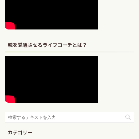
魂を覚醒させるライフコーチとは？
カテゴリー