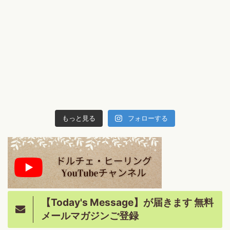
もっと見る
フォローする
【Today's Message】が届きます 無料
メールマガジンご登録