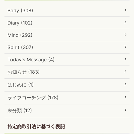
Body (308)
Diary (102)
Mind (292)
Spirit (307)
Today's Message (4)
お知らせ (183)
はじめに (1)
ライフコーチング (178)
未分類 (12)
特定商取引法に基づく表記