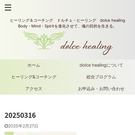
ヒーリング＆コーチング ドルチェ・ヒーリング dolce healing
Body・Mind・Spiritを進化させて、魂の目的を生きる。
ホーム
dolce healingについて
ヒーリング&コーチング
総合プログラム
アクセス
お申込み・お問い合わせ
20250316
2025年2月27日