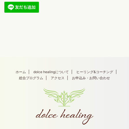
ホーム
dolce healingについて
ヒーリング&コーチング
総合プログラム
アクセス
お申込み・お問い合わせ