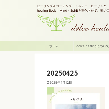
ヒーリング＆コーチング ドルチェ・ヒーリング d
healing Body・Mind・Spiritを進化させて、
ホーム
dolce healingについ
20250425
2025年4月12日