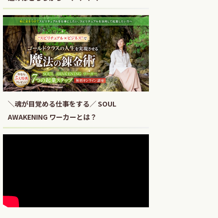
＼魂が目覚める仕事をする／ SOUL
AWAKENING ワーカーとは？