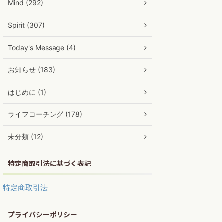
Mind (292)
Spirit (307)
Today's Message (4)
お知らせ (183)
はじめに (1)
ライフコーチング (178)
未分類 (12)
特定商取引法に基づく表記
特定商取引法
プライバシーポリシー