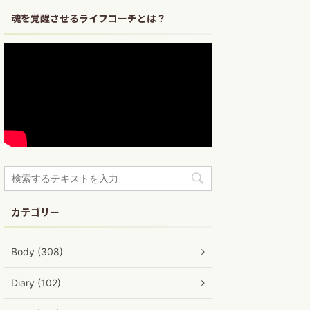
魂を覚醒させるライフコーチとは？
カテゴリー
Body (308)
Diary (102)