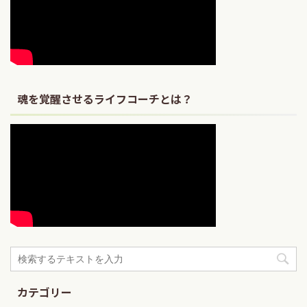
魂を覚醒させるライフコーチとは？
カテゴリー