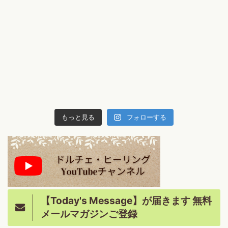
もっと見る
フォローする
【Today's Message】が届きます 無料
メールマガジンご登録