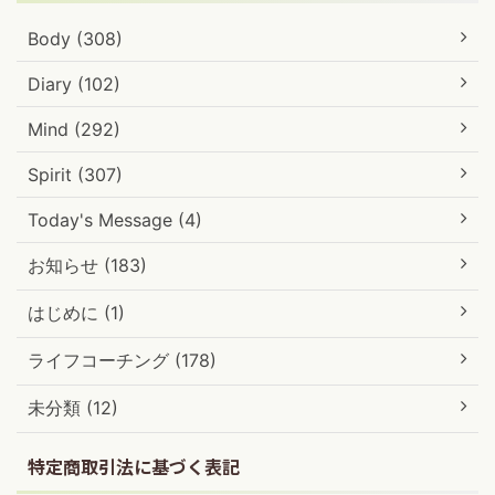
Body (308)
Diary (102)
Mind (292)
Spirit (307)
Today's Message (4)
お知らせ (183)
はじめに (1)
ライフコーチング (178)
未分類 (12)
特定商取引法に基づく表記