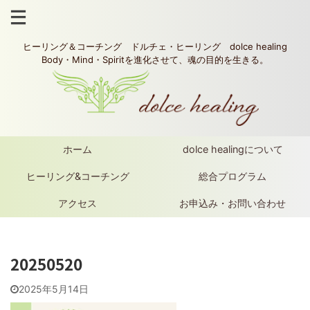
ヒーリング＆コーチング ドルチェ・ヒーリング dolce healing
Body・Mind・Spiritを進化させて、魂の目的を生きる。
ホーム
dolce healingについて
ヒーリング&コーチング
総合プログラム
アクセス
お申込み・お問い合わせ
20250520
2025年5月14日