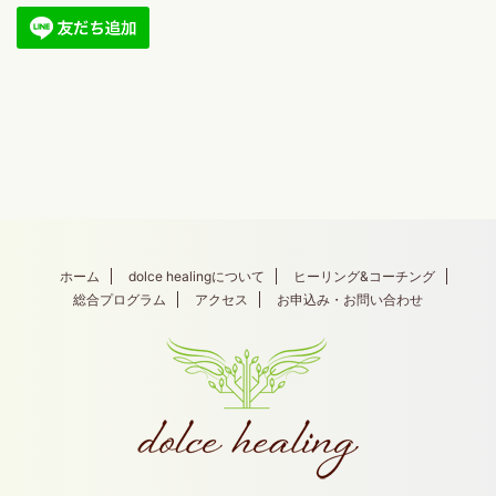
ホーム
dolce healingについて
ヒーリング&コーチング
総合プログラム
アクセス
お申込み・お問い合わせ