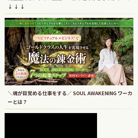
↓ ↓ ↓
＼魂が目覚める仕事をする／ SOUL AWAKENING ワーカ
ーとは？