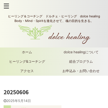
ヒーリング＆コーチング ドルチェ・ヒーリング dolce healing
Body・Mind・Spiritを進化させて、魂の目的を生きる。
ホーム
dolce healingについて
ヒーリング&コーチング
総合プログラム
アクセス
お申込み・お問い合わせ
20250606
2025年5月14日