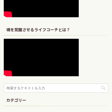
魂を覚醒させるライフコーチとは？
カテゴリー