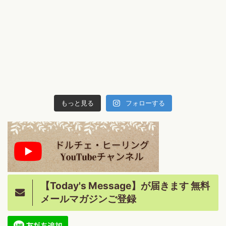
もっと見る
フォローする
【Today's Message】が届きます 無料
メールマガジンご登録