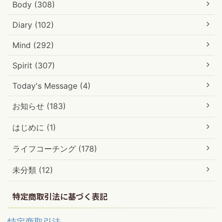
Body (308)
Diary (102)
Mind (292)
Spirit (307)
Today's Message (4)
お知らせ (183)
はじめに (1)
ライフコーチング (178)
未分類 (12)
特定商取引法に基づく表記
特定商取引法