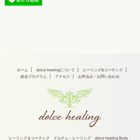
ホーム
dolce healingについて
ヒーリング&コーチング
総合プログラム
アクセス
お申込み・お問い合わせ
ヒーリング＆コーチング ドルチェ・ヒーリング dolce healing Body・