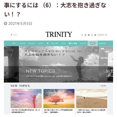
事にするには （6）：大志を抱き過ぎな
い！？
2021年5月5日