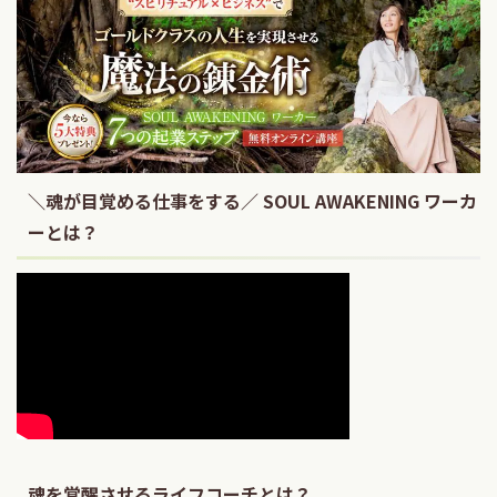
＼魂が目覚める仕事をする／ SOUL AWAKENING ワーカ
ーとは？
魂を覚醒させるライフコーチとは？