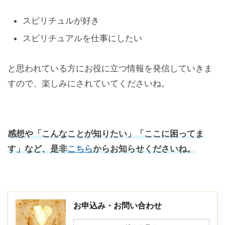
スピリチュルが好き
スピリチュアルを仕事にしたい
と思われている方にお役に立つ情報を発信していきま
すので、楽しみにされていてくださいね。
感想や「こんなことが知りたい」「ここに困ってま
す」など、是非
こちら
からお知らせくださいね。
お申込み・お問い合わせ