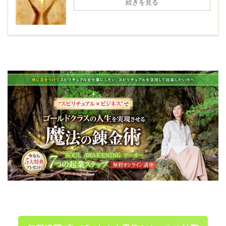
続きを見る