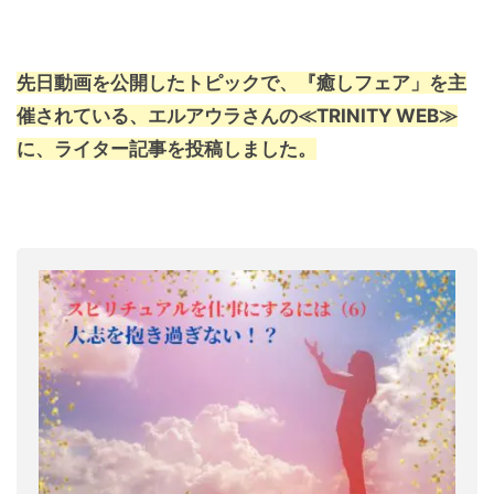
先日動画を公開したトピックで、『癒しフェア」を主
催されている、エルアウラさんの≪TRINITY WEB≫
に、ライター記事を投稿しました。