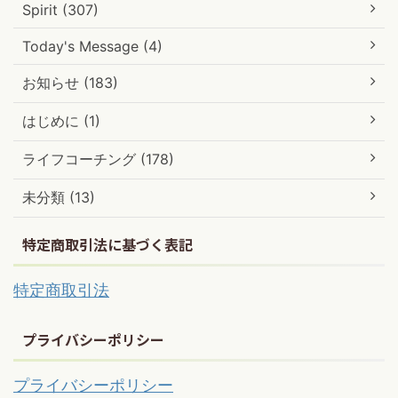
Spirit (307)
Today's Message (4)
お知らせ (183)
はじめに (1)
ライフコーチング (178)
未分類 (13)
特定商取引法に基づく表記
特定商取引法
プライバシーポリシー
プライバシーポリシー