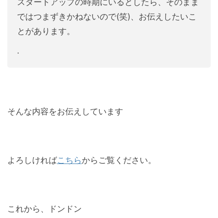
スタートアップの時期にいるとしたら、そのまま
ではつまずきかねないので(笑)、お伝えしたいこ
とがあります。
.
そんな内容をお伝えしています
よろしければ
こちら
からご覧ください。
これから、ドンドン