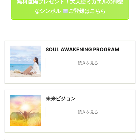
無料遠隔プレゼント！大天使ミカエルの神聖
なシンボル
ご登録はこちら
SOUL AWAKENING PROGRAM
続きを見る
未来ビジョン
続きを見る