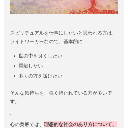
.
スピリチュアルを仕事にしたいと思われる方は、
ライトワーカーなので、基本的に
世の中を良くしたい
貢献したい
多くの方を援けたい
そんな気持ちを、強く持たれている方が多いで
す。
.
心の奥底では、
理想的な社会のあり方について、