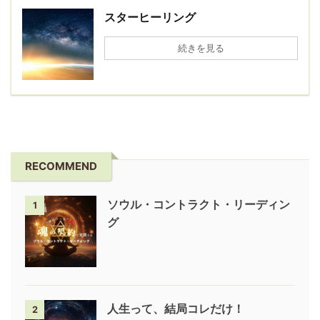
スターヒーリング
続きを見る
RECOMMEND
ソウル・コントラクト・リーディン
1
グ
人生って、結局コレだけ！
2