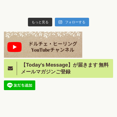
もっと見る
フォローする
【Today's Message】が届きます 無料
メールマガジンご登録