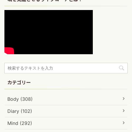
カテゴリー
Body (308)
Diary (102)
Mind (292)