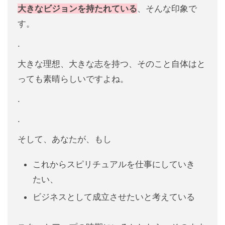
大きなビジョンを持たれている
、そんな印象で
す。
.
大きな理想、大きな志を持つ、そのこと自体はと
っても素晴らしいですよね。
.
.
そして、あなたが、もし
これからスピリチュアルを仕事にしていき
たい、
ビジネスとして成立させたいと考えている