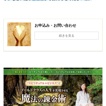
お申込み・お問い合わせ
続きを見る