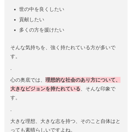
世の中を良くしたい
貢献したい
多くの方を援けたい
そんな気持ちを、強く持たれている方が多いで
す。
.
心の奥底では、
理想的な社会のあり方について、
大きなビジョンを持たれている
、そんな印象で
す。
.
大きな理想、大きな志を持つ、そのこと自体はと
っても素晴らしいですよね。