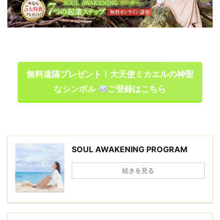
無料遠隔プレゼント！大天使ミカエルの神聖
なシンボル
ご登録はこちら
SOUL AWAKENING PROGRAM
続きを見る