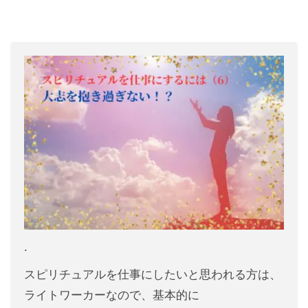
.
スピリチュアルを仕事にしたいと思われる方は、
ライトワーカーなので、基本的に