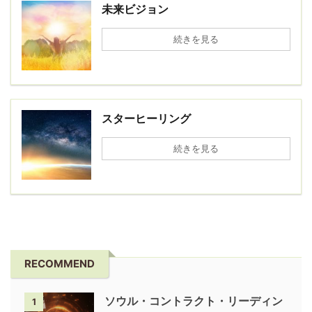
未来ビジョン
続きを見る
スターヒーリング
続きを見る
RECOMMEND
ソウル・コントラクト・リーディン
1