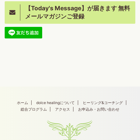
【Today's Message】が届きます 無料
メールマガジンご登録
ホーム
dolce healingについて
ヒーリング&コーチング
総合プログラム
アクセス
お申込み・お問い合わせ