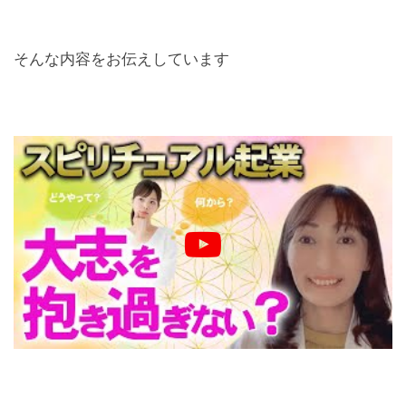
そんな内容をお伝えしています