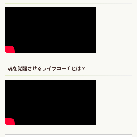
魂を覚醒させるライフコーチとは？