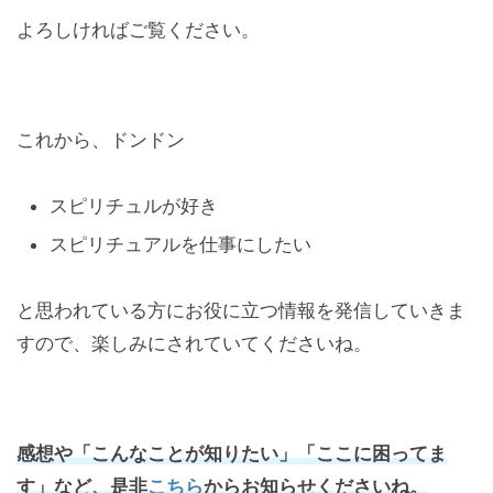
よろしければご覧ください。
これから、ドンドン
スピリチュルが好き
スピリチュアルを仕事にしたい
と思われている方にお役に立つ情報を発信していきま
すので、楽しみにされていてくださいね。
感想や「こんなことが知りたい」「ここに困ってま
す」など、是非
こちら
からお知らせくださいね。