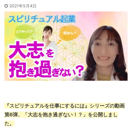
2021年5月4日
『スピリチュアルを仕事にするには』シリーズの動画
第6弾、「大志を抱き過ぎない！？」を公開しまし
た。