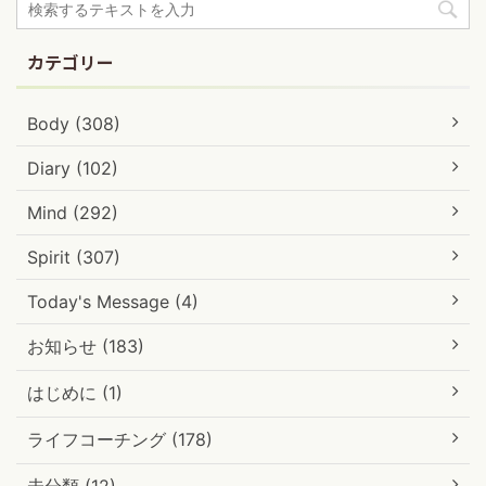
カテゴリー
Body (308)
Diary (102)
Mind (292)
Spirit (307)
Today's Message (4)
お知らせ (183)
はじめに (1)
ライフコーチング (178)