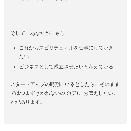
.
.
そして、あなたが、もし
これからスピリチュアルを仕事にしていき
たい、
ビジネスとして成立させたいと考えている
スタートアップの時期にいるとしたら、そのまま
ではつまずきかねないので(笑)、お伝えしたいこ
とがあります。
.