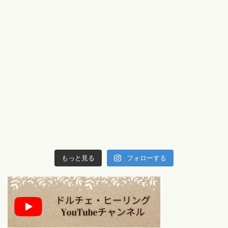
もっと見る
フォローする