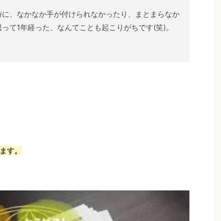
特に、なかなか手が付けられなかったり、まとまらなか
って1年経った、なんてことも起こりがちです(笑)。
ます。