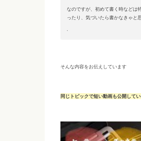
なのですが、初めて書く時などは
ったり、気づいたら書かなきゃと思
.
そんな内容をお伝えしています
同じトピックで短い動画も公開してい