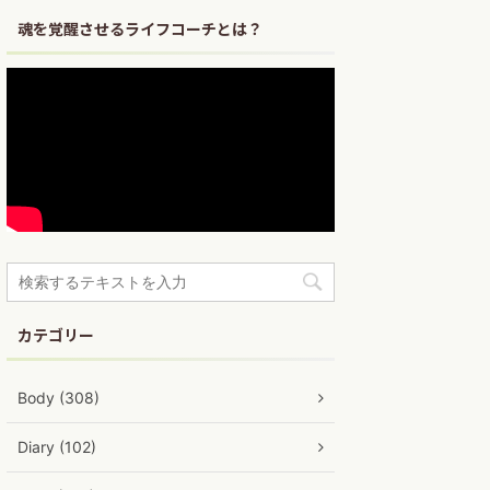
魂を覚醒させるライフコーチとは？
カテゴリー
Body (308)
Diary (102)