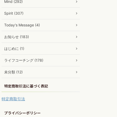
Mind (292)
Spirit (307)
Today's Message (4)
お知らせ (183)
はじめに (1)
ライフコーチング (178)
未分類 (12)
特定商取引法に基づく表記
特定商取引法
プライバシーポリシー