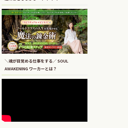
＼魂が目覚める仕事をする／ SOUL
AWAKENING ワーカーとは？