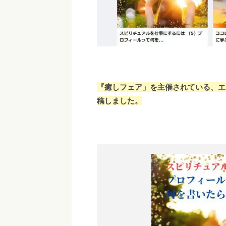
『癒しフェア」を主催されている、エル
稿しました。