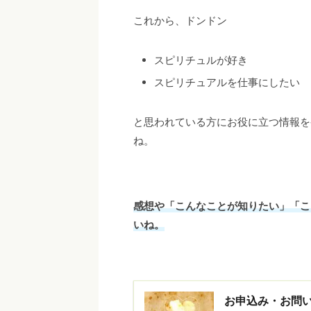
これから、ドンドン
スピリチュルが好き
スピリチュアルを仕事にしたい
と思われている方にお役に立つ情報を
ね。
感想や「こんなことが知りたい」「こ
いね。
お申込み・お問