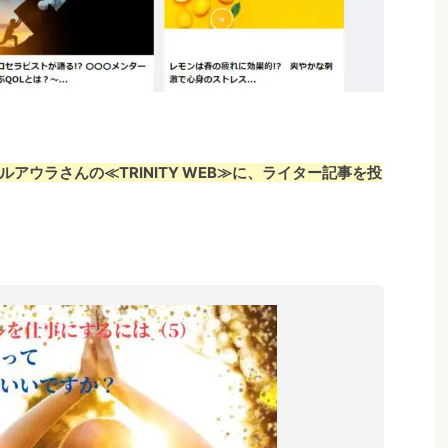
アウラさんの≪TRINITY WEB≫に、ライター記事を投