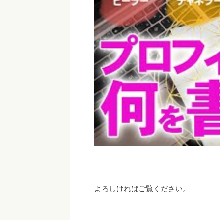
よろしければご覧ください。