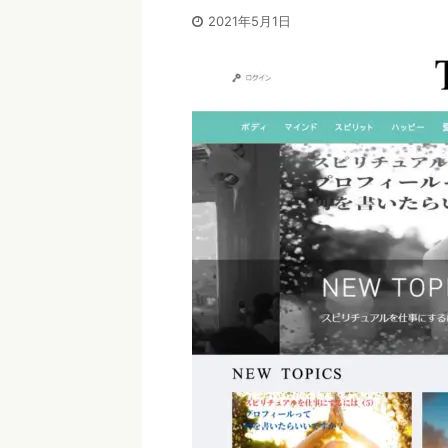
2021年5月1日