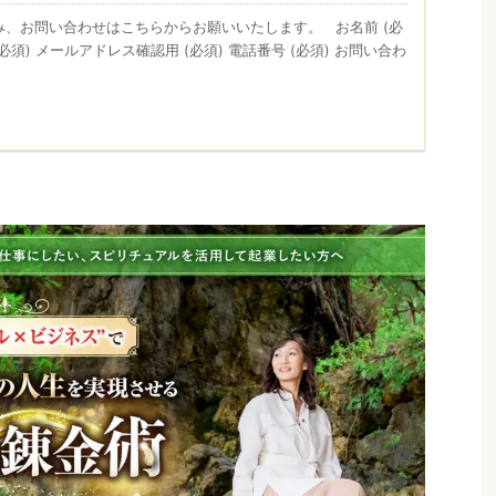
み、お問い合わせはこちらからお願いいたします。 お名前 (必
(必須) メールアドレス確認用 (必須) 電話番号 (必須) お問い合わ