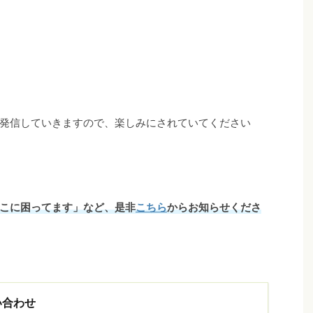
発信していきますので、楽しみにされていてください
こに困ってます」など、是非
こちら
からお知らせくださ
い合わせ