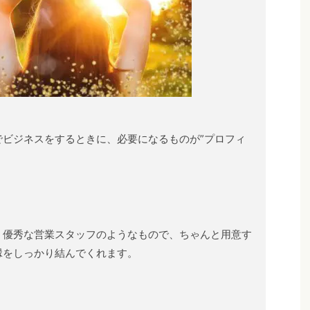
でビジネスをするときに、必要になるものが”プロフィ
、優秀な営業スタッフのようなもので、ちゃんと用意す
縁をしっかり結んでくれます。