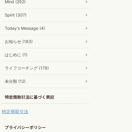
Mind (292)
Spirit (307)
Today's Message (4)
お知らせ (183)
はじめに (1)
ライフコーチング (178)
未分類 (12)
特定商取引法に基づく表記
特定商取引法
プライバシーポリシー