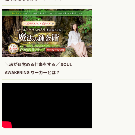
＼魂が目覚める仕事をする／ SOUL
AWAKENING ワーカーとは？