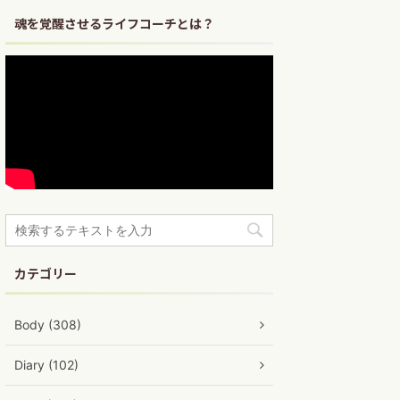
魂を覚醒させるライフコーチとは？
カテゴリー
Body (308)
Diary (102)