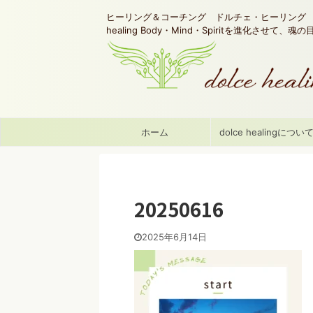
ヒーリング＆コーチング ドルチェ・ヒーリング d
healing Body・Mind・Spiritを進化させて、
ホーム
dolce healingについ
20250616
2025年6月14日