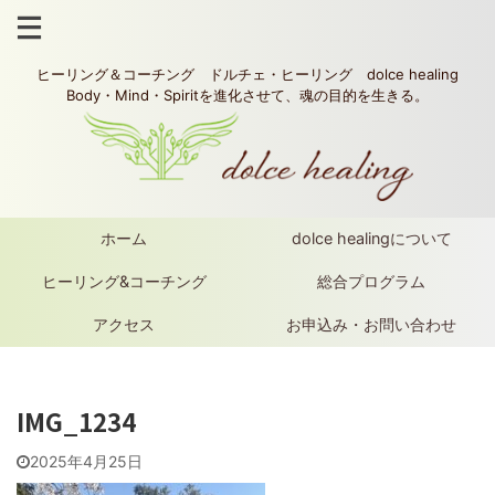
ヒーリング＆コーチング ドルチェ・ヒーリング dolce healing
Body・Mind・Spiritを進化させて、魂の目的を生きる。
ホーム
dolce healingについて
ヒーリング&コーチング
総合プログラム
アクセス
お申込み・お問い合わせ
IMG_1234
2025年4月25日