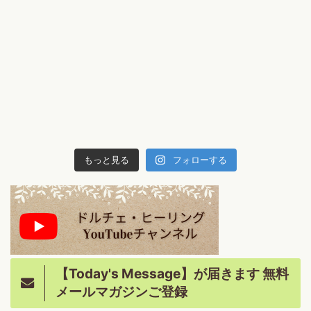
もっと見る
フォローする
【Today's Message】が届きます 無料
メールマガジンご登録