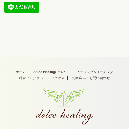
ホーム
dolce healingについて
ヒーリング&コーチング
総合プログラム
アクセス
お申込み・お問い合わせ