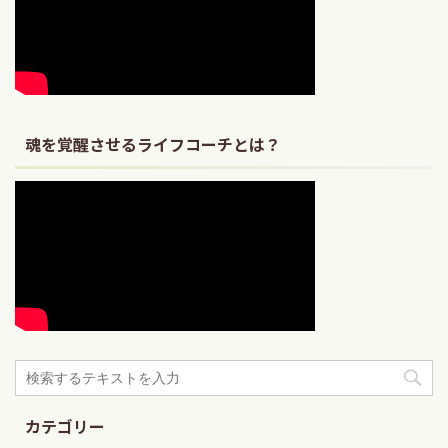
魂を覚醒させるライフコーチとは？
カテゴリー