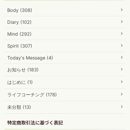
Body (308)
Diary (102)
Mind (292)
Spirit (307)
Today's Message (4)
お知らせ (183)
はじめに (1)
ライフコーチング (178)
未分類 (13)
特定商取引法に基づく表記