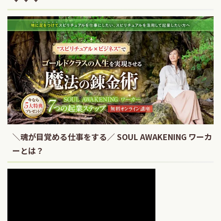
＼魂が目覚める仕事をする／ SOUL AWAKENING ワーカ
ーとは？