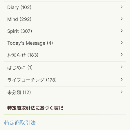
Diary (102)
Mind (292)
Spirit (307)
Today's Message (4)
お知らせ (183)
はじめに (1)
ライフコーチング (178)
未分類 (12)
特定商取引法に基づく表記
特定商取引法