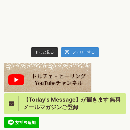
もっと見る
フォローする
【Today's Message】が届きます 無料
メールマガジンご登録