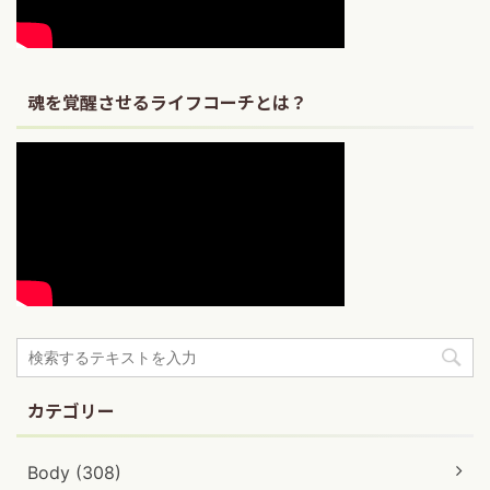
魂を覚醒させるライフコーチとは？
カテゴリー
Body (308)