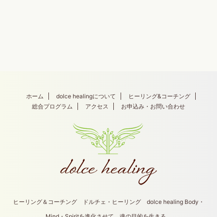
ホーム
dolce healingについて
ヒーリング&コーチング
総合プログラム
アクセス
お申込み・お問い合わせ
ヒーリング＆コーチング ドルチェ・ヒーリング dolce healing Body・
Mind・Spiritを進化させて、魂の目的を生きる。