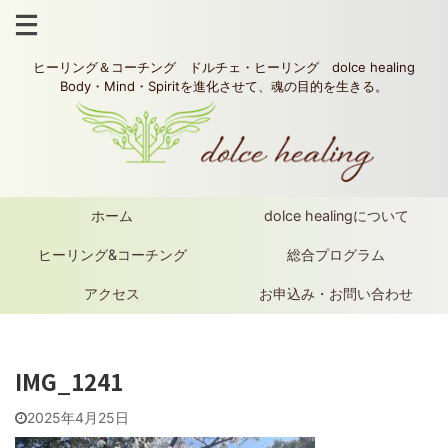
ヒーリング＆コーチング ドルチェ・ヒーリング dolce healing
Body・Mind・Spiritを進化させて、魂の目的を生きる。
ホーム
dolce healingについて
ヒーリング&コーチング
総合プログラム
アクセス
お申込み・お問い合わせ
IMG_1241
2025年4月25日