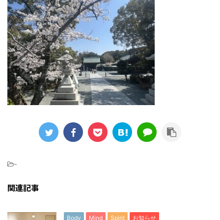
-
関連記事
Body
Mind
Spirit
お知らせ