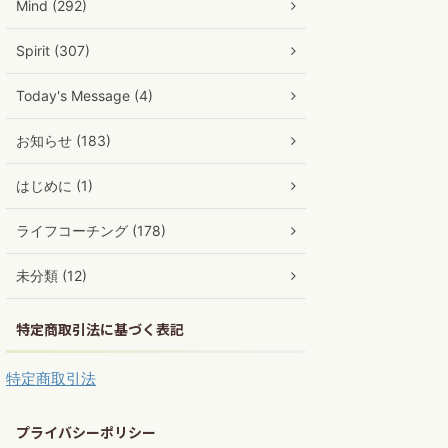
Mind (292)
Spirit (307)
Today's Message (4)
お知らせ (183)
はじめに (1)
ライフコーチング (178)
未分類 (12)
特定商取引法に基づく表記
特定商取引法
プライバシーポリシー