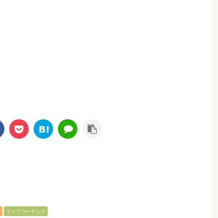
ライフコーチング