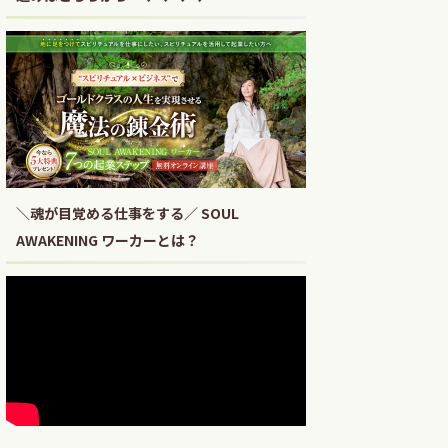
＼魂が目覚める仕事をする／ SOUL
AWAKENING ワーカーとは？