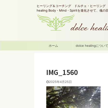
ヒーリング＆コーチング ドルチェ・ヒーリング d
healing Body・Mind・Spiritを進化させて、
ホーム
dolce healingについ
IMG_1560
2025年4月25日