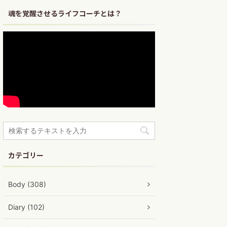
魂を覚醒させるライフコーチとは？
カテゴリー
Body (308)
Diary (102)