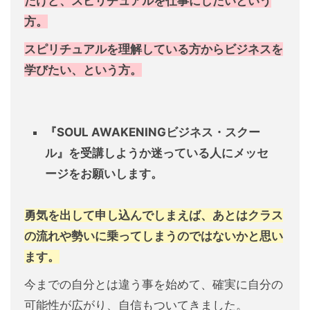
だけど、スピリチュアルを仕事にしたいという
方。
スピリチュアルを理解している方からビジネスを
学びたい、という方。
『SOUL AWAKENINGビジネス・スクー
ル』を受講しようか迷っている人にメッセ
ージをお願いします。
勇気を出して申し込んでしまえば、あとはクラス
の流れや勢いに乗ってしまうのではないかと思い
ます。
今までの自分とは違う事を始めて、確実に自分の
可能性が広がり、自信もついてきました。