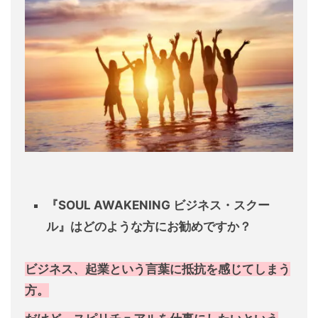
『SOUL AWAKENING
ビジネス・スクー
ル』は
どのような方にお勧めですか？
ビジネス、起業という言葉に抵抗を感じてしまう
方。