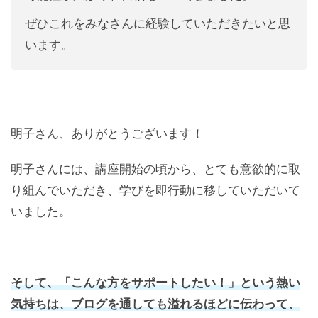
ぜひこれをみなさんに経験していただきたいと思
います。
明子さん、ありがとうございます！
明子さんには、講座開始の頃から、とても意欲的に取
り組んでいただき、学びを即行動に移していただいて
いました。
そして、「こんな方をサポートしたい！」という熱い
気持ちは、ブログを通しても溢れるほどに伝わって、