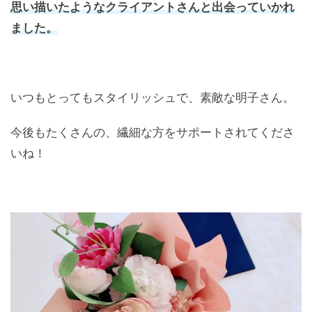
思い描いたようなクライアントさんと出会っていかれ
ました。
いつもとってもスタイリッシュで、素敵な明子さん。
今後もたくさんの、繊細な方をサポートされてくださ
いね！