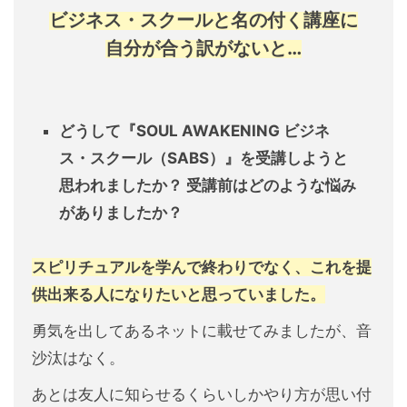
ビジネス・スクールと
名の付く講座に
自分が合う訳がないと…
どうして『SOUL AWAKENING
ビジネ
ス・スクール（SABS）』を
受講しようと
思われましたか？
受講前はどのような悩み
がありましたか？
スピリチュアルを学んで終わりでなく、これを提
供出来る人になりたいと思っていました。
勇気を出してあるネットに載せてみましたが、音
沙汰はなく。
あとは友人に知らせるくらいしかやり方が思い付