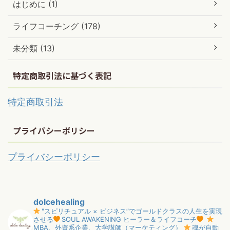
はじめに (1)
ライフコーチング (178)
未分類 (13)
特定商取引法に基づく表記
特定商取引法
プライバシーポリシー
プライバシーポリシー
dolcehealing
"スピリチュアル × ビジネス”でゴールドクラスの人生を実現
させる
SOUL AWAKENING ヒーラー＆ライフコーチ
MBA、外資系企業、大学講師（マーケティング）
魂が自動