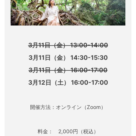
3月11日（金） 13:00-14:00
3月11日（金） 14:30-15:30
3月11日（金） 16:00-17:00
3月12日（土） 16:00-17:00
開催方法：オンライン（Zoom）
料金： 2,000円（税込）