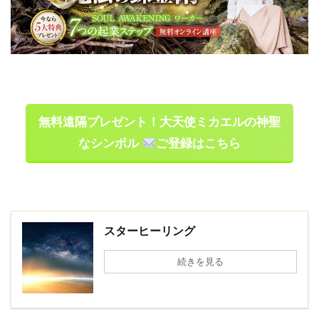
無料遠隔プレゼント！大天使ミカエルの神聖
なシンボル
ご登録はこちら
スターヒーリング
続きを見る