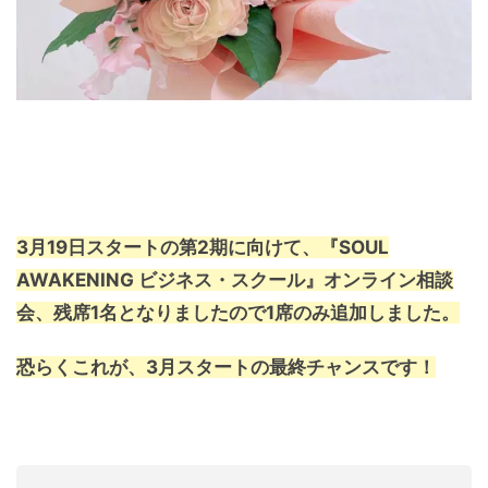
3月19日スタートの第2期に向けて、『SOUL
AWAKENING ビジネス・スクール』オンライン相談
会、残席1名となりましたので1席のみ追加しました。
恐らくこれが、3月スタートの最終チャンスです！