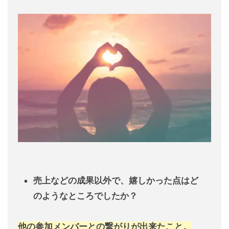
売上などの成果以外で、
嬉しかった点はど
のようなところでしたか？
他の参加メンバーとの繋がりが出来たこと。