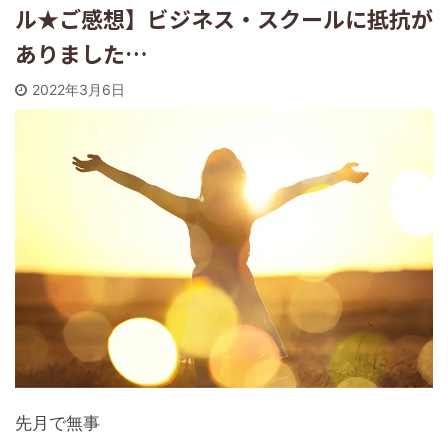
ル★ご感想】ビジネス・スクールに抵抗が
ありました…
2022年3月6日
先月で無事