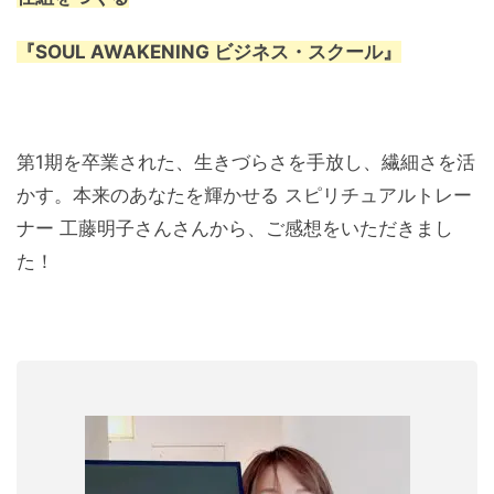
『SOUL AWAKENING ビジネス・スクール』
第1期を卒業された、生きづらさを手放し、繊細さを活
かす。本来のあなたを輝かせる スピリチュアルトレー
ナー 工藤明子さんさんから、ご感想をいただきまし
た！