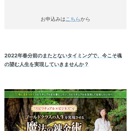
お申込みは
こちら
から
2022年春分前のまたとないタイミングで、今こそ魂
の望む人生を実現していきませんか？