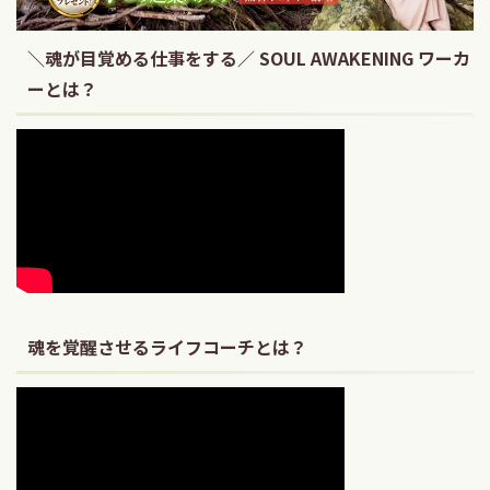
＼魂が目覚める仕事をする／ SOUL AWAKENING ワーカ
ーとは？
魂を覚醒させるライフコーチとは？