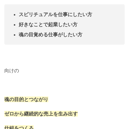
スピリチュアルを仕事にしたい方
好きなことで起業したい方
魂の目覚める仕事がしたい方
向けの
魂の目的とつながり
ゼロから継続的な売上を生み出す
仕組をつくる