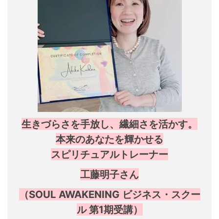
生きづらさを手放し、繊細さを活かす。
本来のあなたを輝かせる
スピリチュアルトレーナー
工藤明子さん
（SOUL AWAKENING ビジネス・スクー
ル 第1期受講）