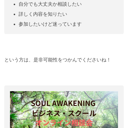
自分でも大丈夫か相談したい
詳しく内容を知りたい
参加したいけど迷っています
という方は、是非可能性をつかんでくださいね！