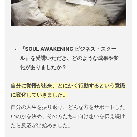
『SOUL AWAKENING
ビジネス・スクー
ル』を受講いただき、
どのような成果や変
化がありましたか？
自分に覚悟が出来、とにかく行動するという意識
に変化していきました。
自分の人生を振り返り、どんな方をサポートした
いのかを決め、その方たちに向け想いを伝え続け
たら反応が出始めました。ㅤ