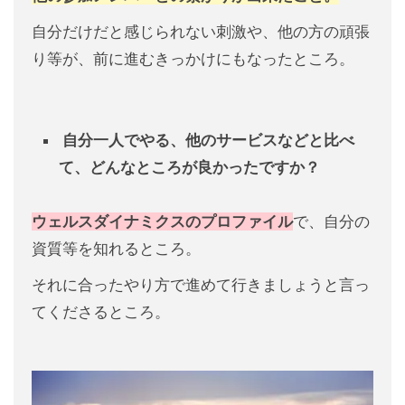
自分だけだと感じられない刺激や、他の方の頑張
り等が、前に進むきっかけにもなったところ。
自分一人でやる、
他のサービスなどと比べ
て、
どんなところが良かったですか？
ウェルスダイナミクスのプロファイル
で、自分の
資質等を知れるところ。
それに合ったやり方で進めて行きましょうと言っ
てくださるところ。