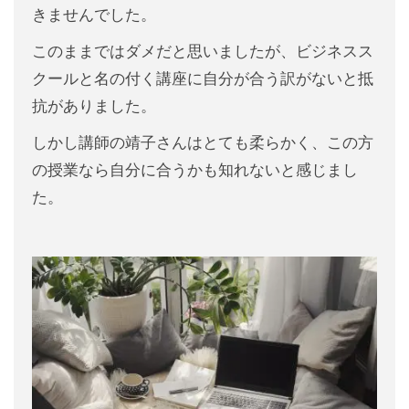
きませんでした。
このままではダメだと思いましたが、ビジネスス
クールと名の付く講座に自分が合う訳がないと抵
抗がありました。
しかし講師の靖子さんはとても柔らかく、この方
の授業なら自分に合うかも知れないと感じまし
た。