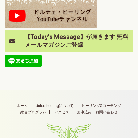
【Today's Message】が届きます 無料
メールマガジンご登録
ホーム
dolce healingについて
ヒーリング&コーチング
総合プログラム
アクセス
お申込み・お問い合わせ