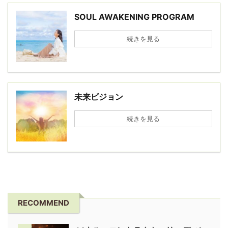
SOUL AWAKENING PROGRAM
続きを見る
未来ビジョン
続きを見る
RECOMMEND