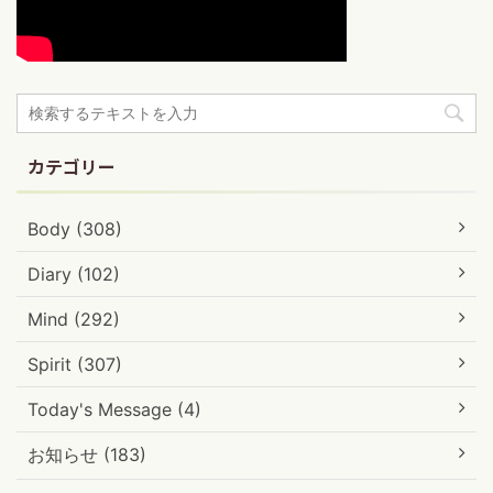
カテゴリー
Body (308)
Diary (102)
Mind (292)
Spirit (307)
Today's Message (4)
お知らせ (183)