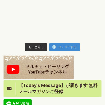
もっと見る
フォローする
【Today's Message】が届きます 無料
メールマガジンご登録