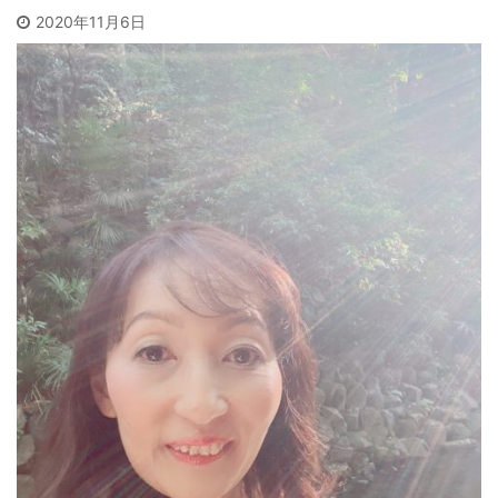
2020年11月6日