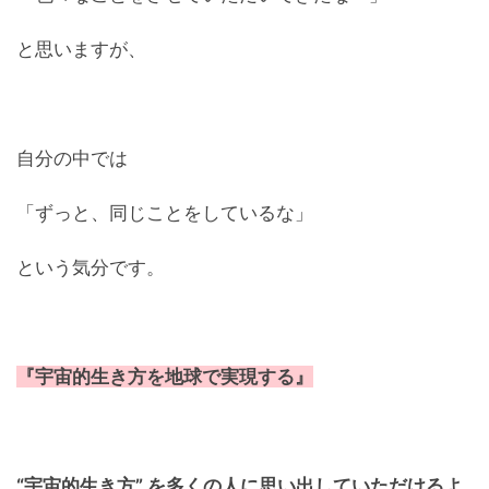
と思いますが、
自分の中では
「ずっと、同じことをしているな」
という気分です。
『宇宙的生き方を地球で実現する』
“宇宙的生き方” を多くの人に思い出していただけるよ