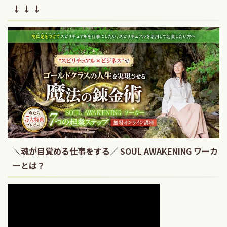
↓ ↓ ↓
＼魂が目覚める仕事をする／ SOUL AWAKENING ワーカ
ーとは？