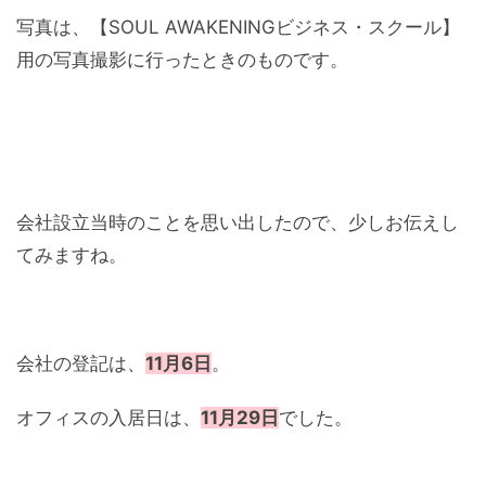
写真は、【SOUL AWAKENINGビジネス・スクール】
用の写真撮影に行ったときのものです。
会社設立当時のことを思い出したので、少しお伝えし
てみますね。
会社の登記は、
11月6日
。
オフィスの入居日は、
11月29日
でした。