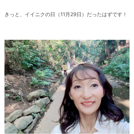
きっと、イイニクの日（11月29日）だったはずです！