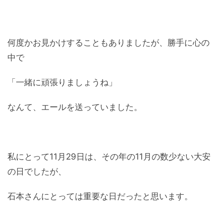
何度かお見かけすることもありましたが、勝手に心の
中で
「一緒に頑張りましょうね」
なんて、エールを送っていました。
私にとって11月29日は、その年の11月の数少ない大安
の日でしたが、
石本さんにとっては重要な日だったと思います。