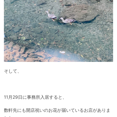
そして、
11月29日に事務所入居すると、
数軒先にも開店祝いのお花が届いているお店がありま