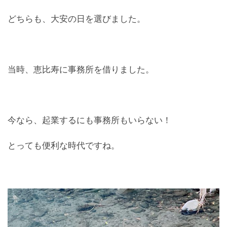
どちらも、大安の日を選びました。
当時、恵比寿に事務所を借りました。
今なら、起業するにも事務所もいらない！
とっても便利な時代ですね。