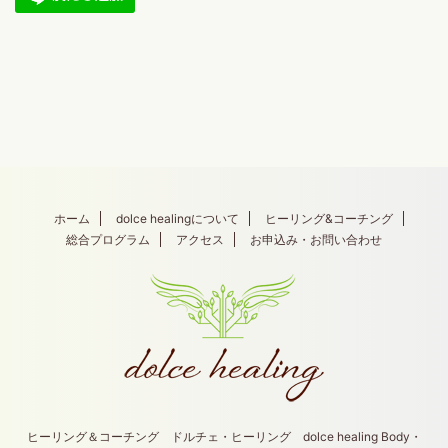
ホーム
dolce healingについて
ヒーリング&コーチング
総合プログラム
アクセス
お申込み・お問い合わせ
ヒーリング＆コーチング ドルチェ・ヒーリング dolce healing Body・