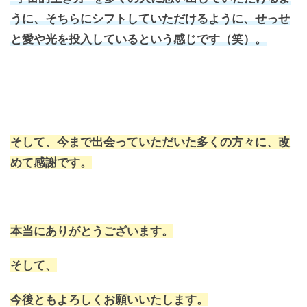
うに、そちらにシフトしていただけるように、せっせ
と愛や光を投入しているという感じです（笑）。
そして、今まで出会っていただいた多くの方々に、改
めて感謝です。
本当にありがとうございます。
そして、
今後ともよろしくお願いいたします。