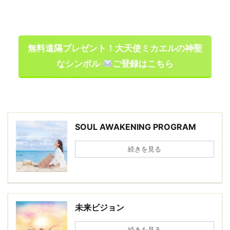
無料遠隔プレゼント！大天使ミカエルの神聖
なシンボル
ご登録はこちら
SOUL AWAKENING PROGRAM
続きを見る
未来ビジョン
続きを見る