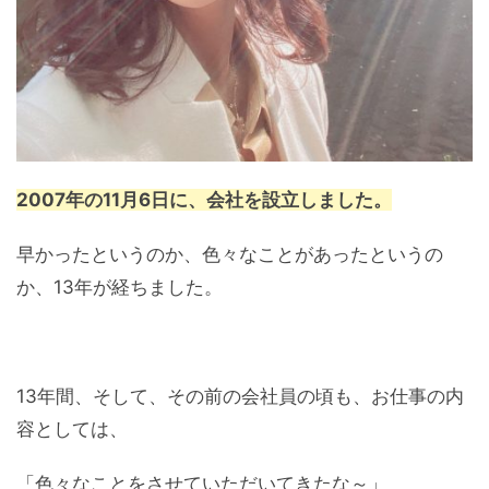
2007年の11月6日に、会社を設立しました。
早かったというのか、色々なことがあったというの
か、13年が経ちました。
13年間、そして、その前の会社員の頃も、お仕事の内
容としては、
「色々なことをさせていただいてきたな～」