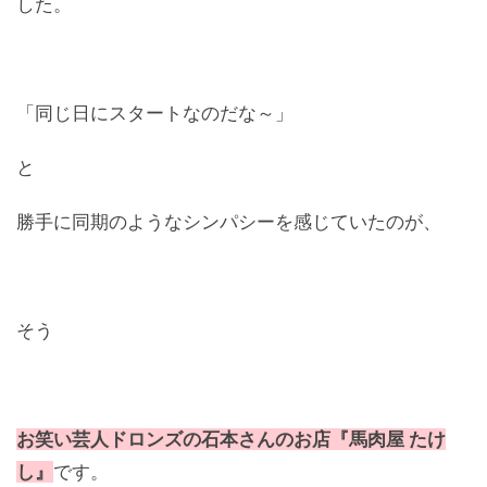
した。
「同じ日にスタートなのだな～」
と
勝手に同期のようなシンパシーを感じていたのが、
そう
お笑い芸人ドロンズの石本さんのお店『馬肉屋 たけ
し』
です。