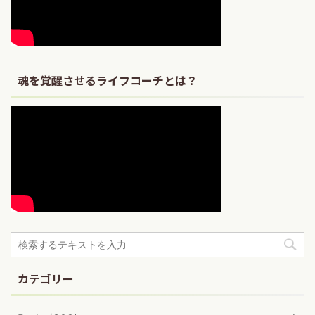
魂を覚醒させるライフコーチとは？
カテゴリー