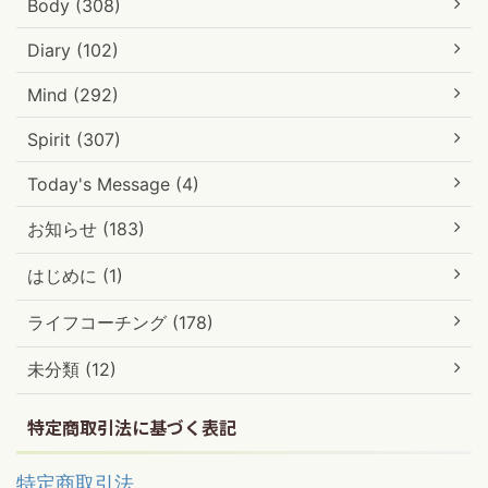
Body (308)
Diary (102)
Mind (292)
Spirit (307)
Today's Message (4)
お知らせ (183)
はじめに (1)
ライフコーチング (178)
未分類 (12)
特定商取引法に基づく表記
特定商取引法