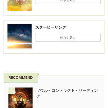
スターヒーリング
続きを見る
RECOMMEND
ソウル・コントラクト・リーディン
1
グ