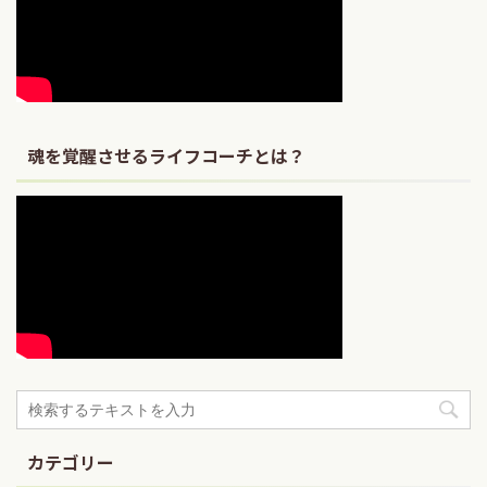
魂を覚醒させるライフコーチとは？
カテゴリー