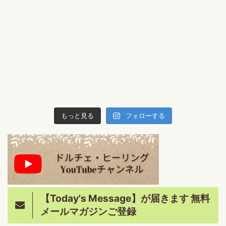
もっと見る
フォローする
【Today's Message】が届きます 無料
メールマガジンご登録