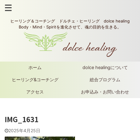
ヒーリング＆コーチング ドルチェ・ヒーリング dolce healing
Body・Mind・Spiritを進化させて、魂の目的を生きる。
ホーム
dolce healingについて
ヒーリング&コーチング
総合プログラム
アクセス
お申込み・お問い合わせ
IMG_1631
2025年4月25日