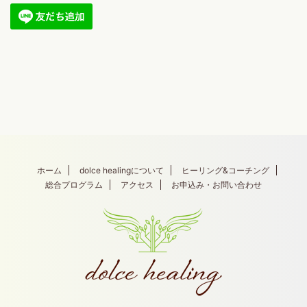
ホーム
dolce healingについて
ヒーリング&コーチング
総合プログラム
アクセス
お申込み・お問い合わせ