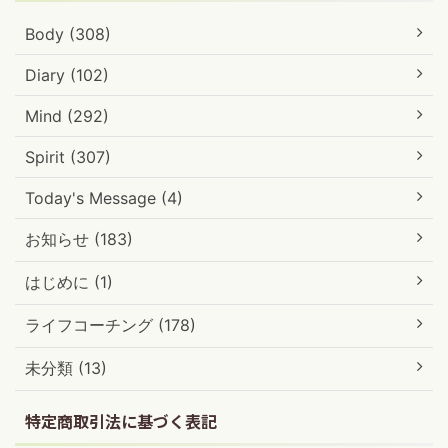
Body (308)
Diary (102)
Mind (292)
Spirit (307)
Today's Message (4)
お知らせ (183)
はじめに (1)
ライフコーチング (178)
未分類 (13)
特定商取引法に基づく表記