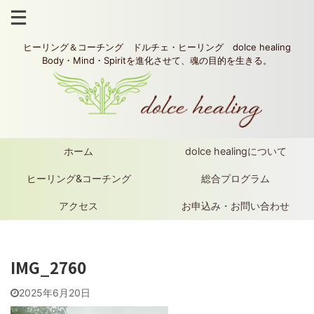
ヒーリング＆コーチング ドルチェ・ヒーリング dolce healing
Body・Mind・Spiritを進化させて、魂の目的を生きる。
ホーム
dolce healingについて
ヒーリング&コーチング
総合プログラム
アクセス
お申込み・お問い合わせ
IMG_2760
2025年6月20日