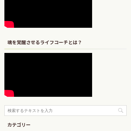
魂を覚醒させるライフコーチとは？
カテゴリー