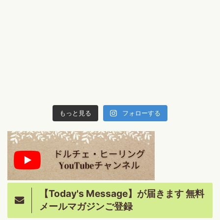
もっと見る
フォローする
【Today's Message】が届きます 無料
メールマガジンご登録