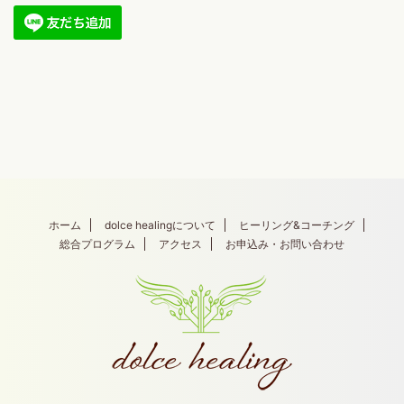
ホーム
dolce healingについて
ヒーリング&コーチング
総合プログラム
アクセス
お申込み・お問い合わせ