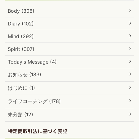
Body (308)
Diary (102)
Mind (292)
Spirit (307)
Today's Message (4)
お知らせ (183)
はじめに (1)
ライフコーチング (178)
未分類 (12)
特定商取引法に基づく表記