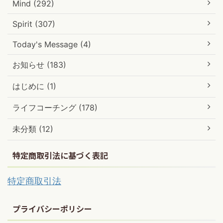
Mind (292)
Spirit (307)
Today's Message (4)
お知らせ (183)
はじめに (1)
ライフコーチング (178)
未分類 (12)
特定商取引法に基づく表記
特定商取引法
プライバシーポリシー