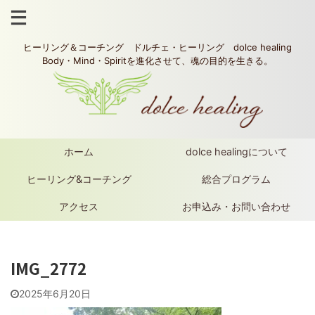
ヒーリング＆コーチング ドルチェ・ヒーリング dolce healing
Body・Mind・Spiritを進化させて、魂の目的を生きる。
ホーム
dolce healingについて
ヒーリング&コーチング
総合プログラム
アクセス
お申込み・お問い合わせ
IMG_2772
2025年6月20日