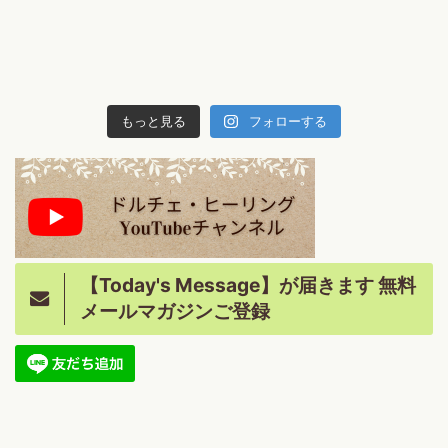
もっと見る
フォローする
【Today's Message】が届きます 無料
メールマガジンご登録