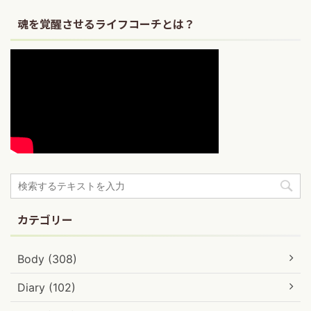
魂を覚醒させるライフコーチとは？
カテゴリー
Body (308)
Diary (102)