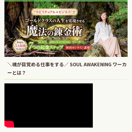
＼魂が目覚める仕事をする／ SOUL AWAKENING ワーカ
ーとは？