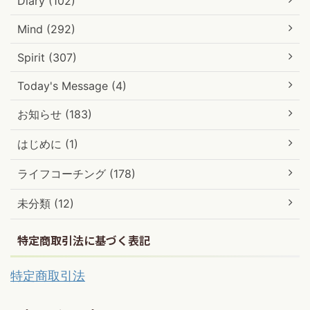
Diary (102)
Mind (292)
Spirit (307)
Today's Message (4)
お知らせ (183)
はじめに (1)
ライフコーチング (178)
未分類 (12)
特定商取引法に基づく表記
特定商取引法