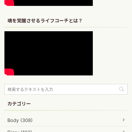
魂を覚醒させるライフコーチとは？
カテゴリー
Body (308)