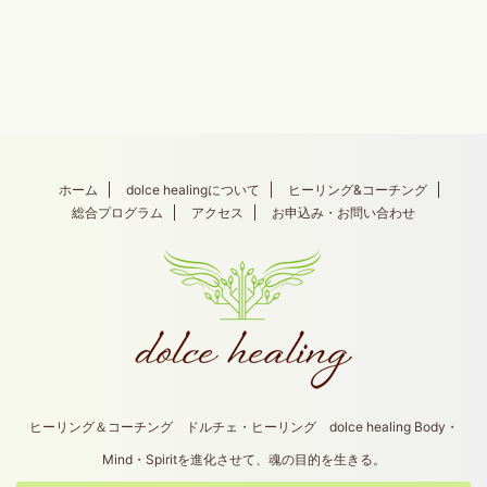
ホーム
dolce healingについて
ヒーリング&コーチング
総合プログラム
アクセス
お申込み・お問い合わせ
ヒーリング＆コーチング ドルチェ・ヒーリング dolce healing Body・
Mind・Spiritを進化させて、魂の目的を生きる。