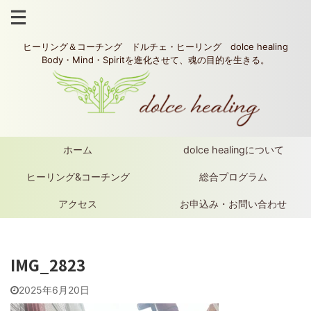
ヒーリング＆コーチング ドルチェ・ヒーリング dolce healing
Body・Mind・Spiritを進化させて、魂の目的を生きる。
ホーム
dolce healingについて
ヒーリング&コーチング
総合プログラム
アクセス
お申込み・お問い合わせ
IMG_2823
2025年6月20日