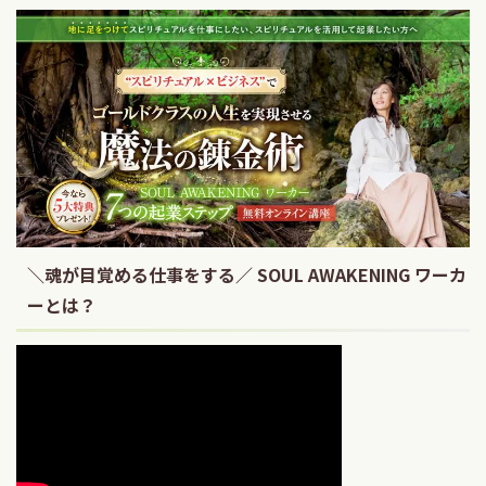
＼魂が目覚める仕事をする／ SOUL AWAKENING ワーカ
ーとは？