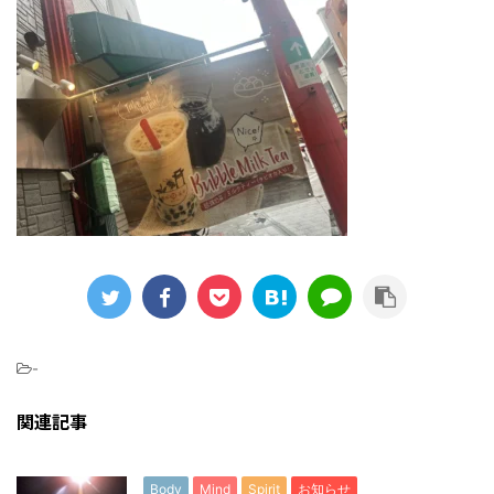
-
関連記事
Body
Mind
Spirit
お知らせ