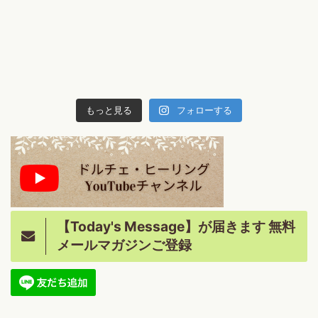
もっと見る
フォローする
【Today's Message】が届きます 無料
メールマガジンご登録