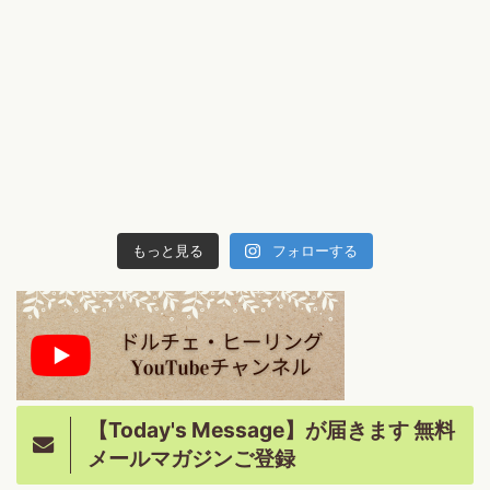
もっと見る
フォローする
【Today's Message】が届きます 無料
メールマガジンご登録