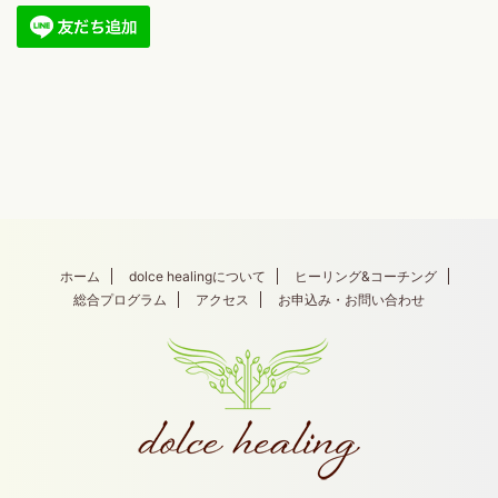
ホーム
dolce healingについて
ヒーリング&コーチング
総合プログラム
アクセス
お申込み・お問い合わせ