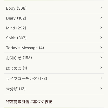
Body (308)
Diary (102)
Mind (292)
Spirit (307)
Today's Message (4)
お知らせ (183)
はじめに (1)
ライフコーチング (178)
未分類 (13)
特定商取引法に基づく表記