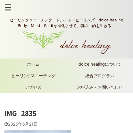
ヒーリング＆コーチング ドルチェ・ヒーリング dolce healing
Body・Mind・Spiritを進化させて、魂の目的を生きる。
ホーム
dolce healingについて
ヒーリング&コーチング
総合プログラム
アクセス
お申込み・お問い合わせ
IMG_2835
2025年6月21日