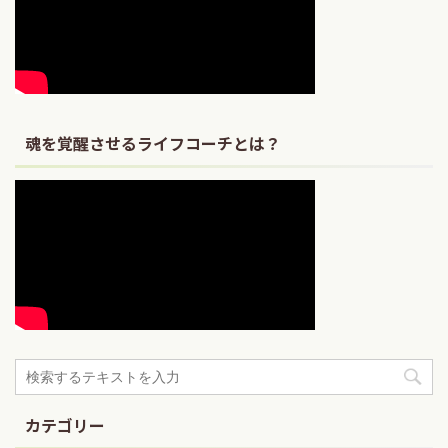
魂を覚醒させるライフコーチとは？
カテゴリー