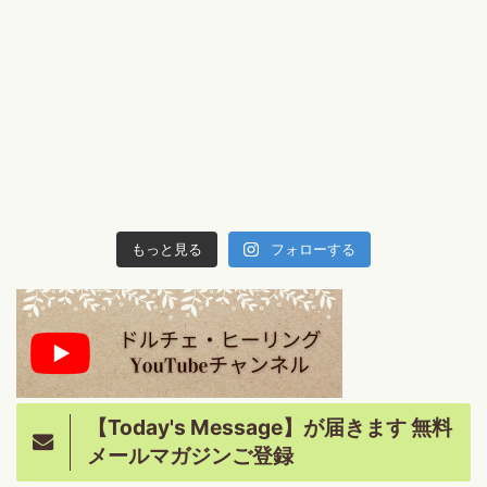
もっと見る
フォローする
【Today's Message】が届きます 無料
メールマガジンご登録