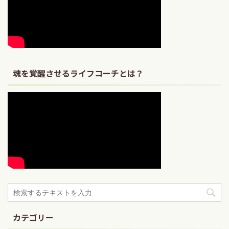
魂を覚醒させるライフコーチとは？
カテゴリー