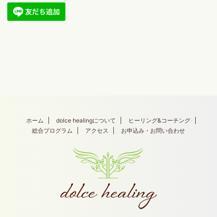
ホーム
dolce healingについて
ヒーリング&コーチング
総合プログラム
アクセス
お申込み・お問い合わせ