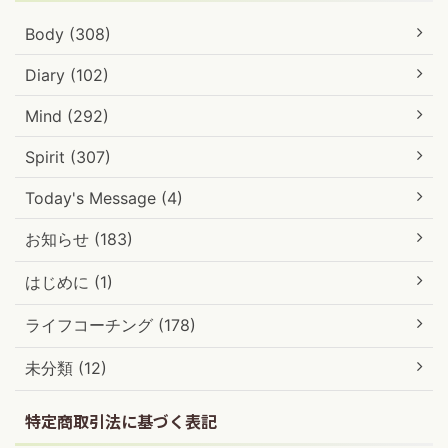
Body (308)
Diary (102)
Mind (292)
Spirit (307)
Today's Message (4)
お知らせ (183)
はじめに (1)
ライフコーチング (178)
未分類 (12)
特定商取引法に基づく表記