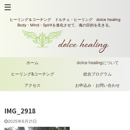
ヒーリング＆コーチング ドルチェ・ヒーリング dolce healing
Body・Mind・Spiritを進化させて、魂の目的を生きる。
ホーム
dolce healingについて
ヒーリング&コーチング
総合プログラム
アクセス
お申込み・お問い合わせ
IMG_2918
2025年6月21日