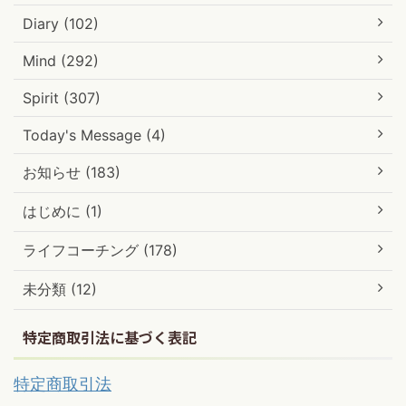
Diary (102)
Mind (292)
Spirit (307)
Today's Message (4)
お知らせ (183)
はじめに (1)
ライフコーチング (178)
未分類 (12)
特定商取引法に基づく表記
特定商取引法