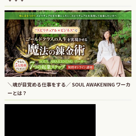
＼魂が目覚める仕事をする／ SOUL AWAKENING ワーカ
ーとは？