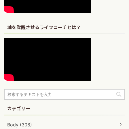
魂を覚醒させるライフコーチとは？
カテゴリー
Body (308)