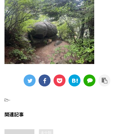
-
関連記事
未分類