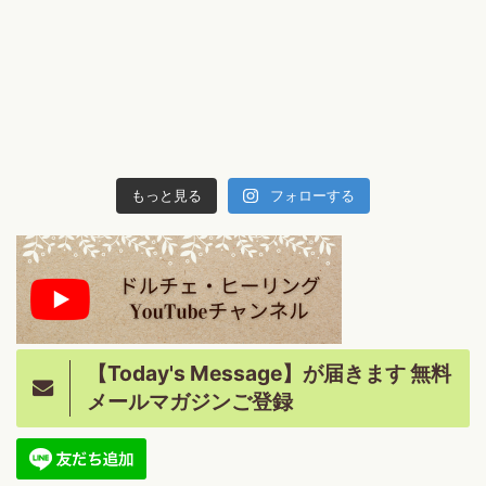
もっと見る
フォローする
【Today's Message】が届きます 無料
メールマガジンご登録