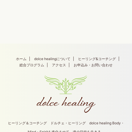
ホーム
dolce healingについて
ヒーリング&コーチング
総合プログラム
アクセス
お申込み・お問い合わせ
ヒーリング＆コーチング ドルチェ・ヒーリング dolce healing Body・
Mind・Spiritを進化させて、魂の目的を生きる。