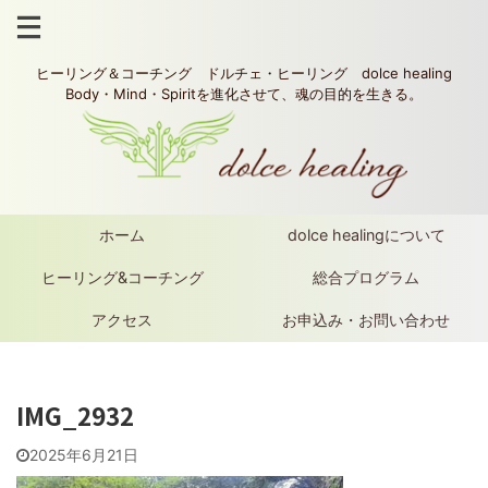
ヒーリング＆コーチング ドルチェ・ヒーリング dolce healing
Body・Mind・Spiritを進化させて、魂の目的を生きる。
ホーム
dolce healingについて
ヒーリング&コーチング
総合プログラム
アクセス
お申込み・お問い合わせ
IMG_2932
2025年6月21日