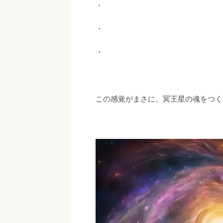
・
・
・
この感覚がまさに、冥王星の魂をつく