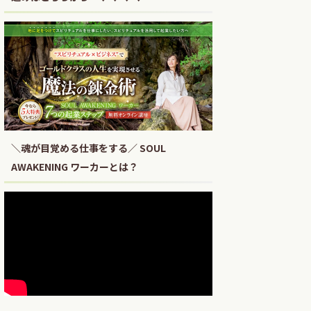
＼魂が目覚める仕事をする／ SOUL
AWAKENING ワーカーとは？