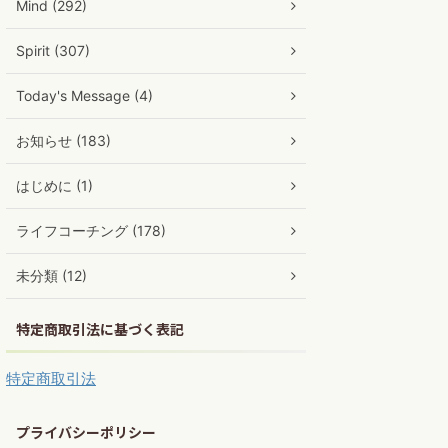
Mind (292)
Spirit (307)
Today's Message (4)
お知らせ (183)
はじめに (1)
ライフコーチング (178)
未分類 (12)
特定商取引法に基づく表記
特定商取引法
プライバシーポリシー