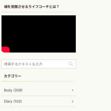
魂を覚醒させるライフコーチとは？
カテゴリー
Body (308)
Diary (102)