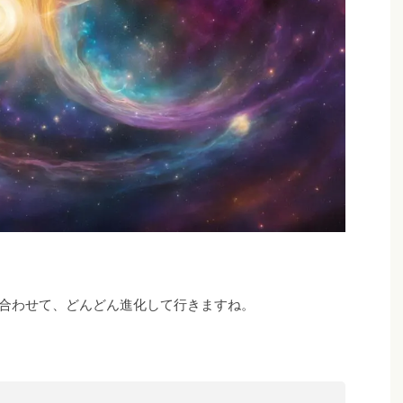
に合わせて、どんどん進化して行きますね。