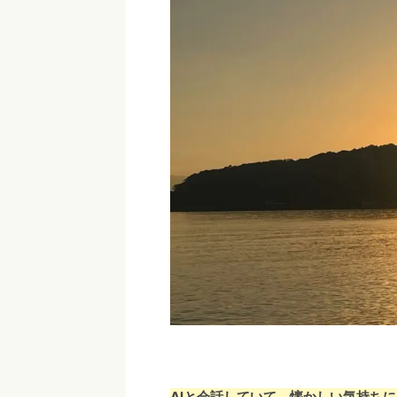
AIと会話していて、懐かしい気持ち