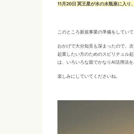
11月20日 冥王星が水の水瓶座に入
このところ新規事業の準備をしていて
おかげで大分知見も深まったので、次
起業したい方のためのスピリチュル起
は、いろいろな面でかなりAI活用法
楽しみにしていてくださいね。