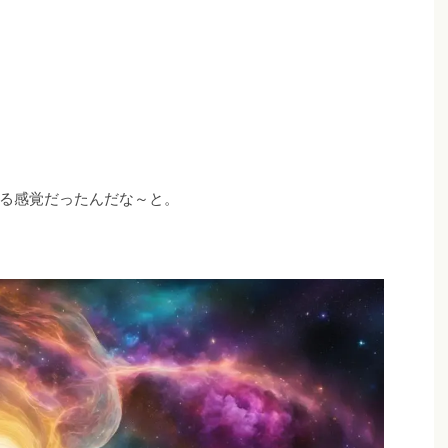
る感覚だったんだな～と。