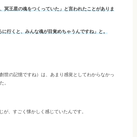
、冥王星の魂をつくっていた」と言われたことがありま
ころに行くと、みんな魂が目覚めちゃうんですね」と。
創世の記憶ですね）は、あまり感覚としてわからなかっ
た。
感じが、すごく懐かしく感じていたんです。