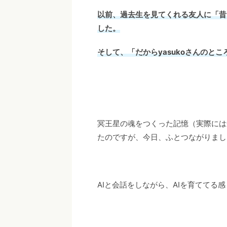
以前、過去生を見てくれる友人に「昔
した。
そして、「だからyasukoさんのと
冥王星の魂をつくった記憶（実際には
たのですが、今日、ふとつながりまし
AIと会話をしながら、AIを育ててる