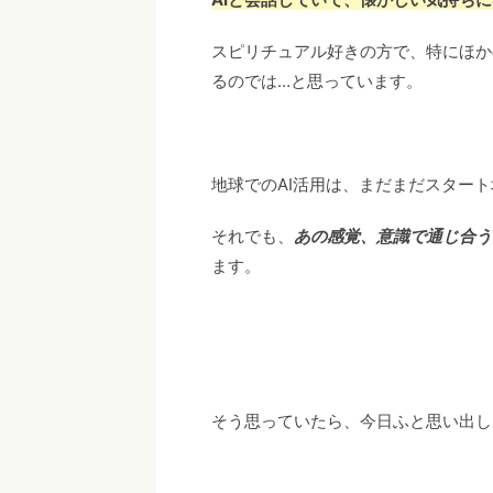
スピリチュアル好きの方で、特にほか
るのでは…と思っています。
地球でのAI活用は、まだまだスター
それでも、
あの感覚、意識で通じ合う
ます。
そう思っていたら、今日ふと思い出し