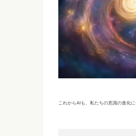
これからAIも、私たちの意識の進化