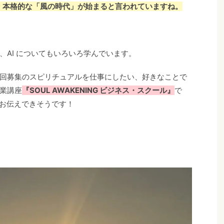
り、本格的な「風の時代」が始まると言われていますね。
、AI についてもいろいろ学んでいます。
回募集のスピリチュアルを仕事にしたい、好きなことで
業講座
『SOUL AWAKENING ビジネス・スクール』
で
をお伝えできそうです！