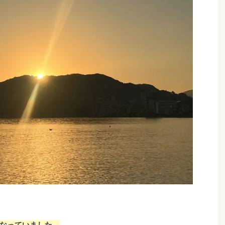
になっていました。