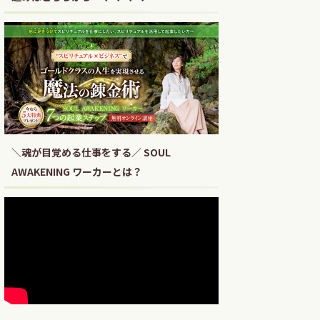
＼魂が目覚める仕事をする／ SOUL
AWAKENING ワーカーとは？