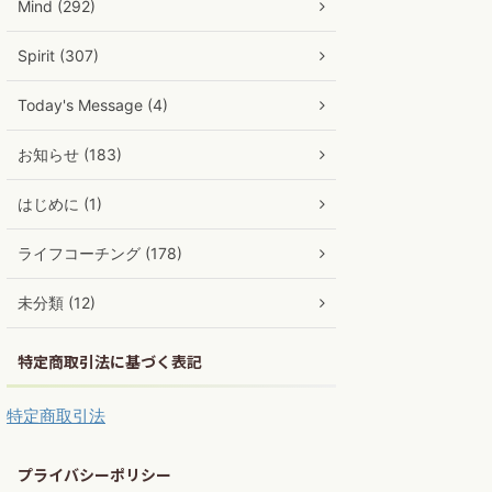
Mind (292)
Spirit (307)
Today's Message (4)
お知らせ (183)
はじめに (1)
ライフコーチング (178)
未分類 (12)
特定商取引法に基づく表記
特定商取引法
プライバシーポリシー