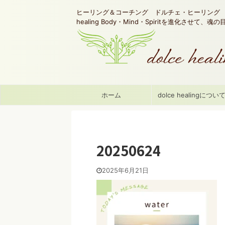
ヒーリング＆コーチング ドルチェ・ヒーリング d
healing Body・Mind・Spiritを進化させて、
ホーム
dolce healingについ
20250624
2025年6月21日