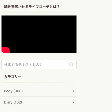
魂を覚醒させるライフコーチとは？
カテゴリー
Body (308)
Diary (102)