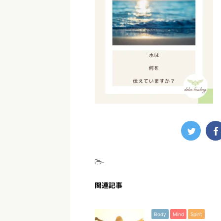
-
関連記事
Body
Mind
Spirit