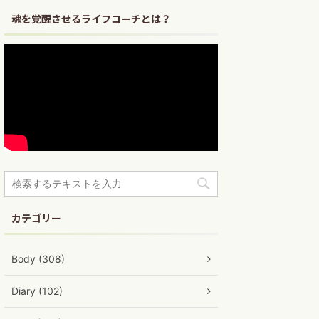
魂を覚醒させるライフコーチとは？
カテゴリー
Body (308)
Diary (102)