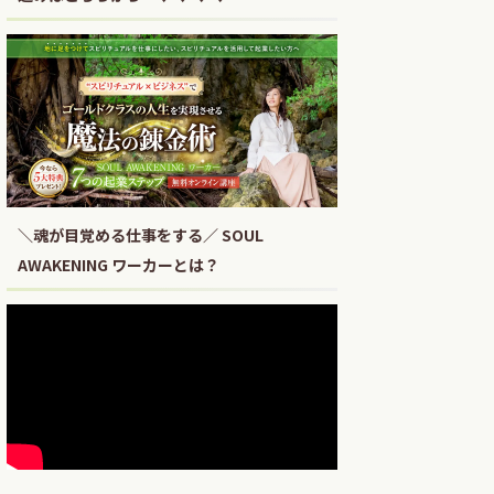
＼魂が目覚める仕事をする／ SOUL
AWAKENING ワーカーとは？