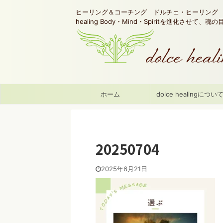
ヒーリング＆コーチング ドルチェ・ヒーリング d
healing Body・Mind・Spiritを進化させて、
ホーム
dolce healingについ
20250704
2025年6月21日