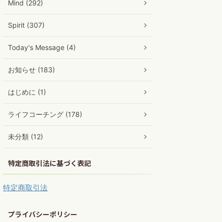
Mind (292)
Spirit (307)
Today's Message (4)
お知らせ (183)
はじめに (1)
ライフコーチング (178)
未分類 (12)
特定商取引法に基づく表記
特定商取引法
プライバシーポリシー