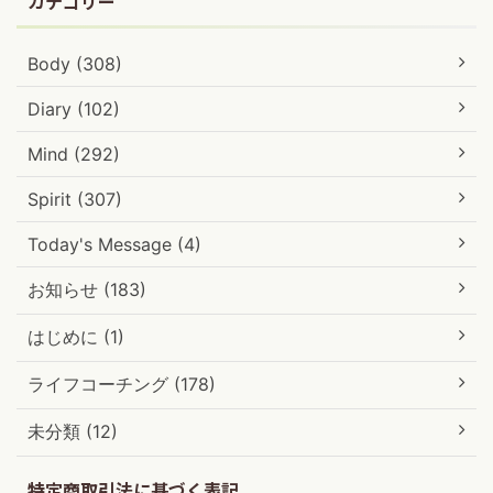
カテゴリー
Body (308)
Diary (102)
Mind (292)
Spirit (307)
Today's Message (4)
お知らせ (183)
はじめに (1)
ライフコーチング (178)
未分類 (12)
特定商取引法に基づく表記