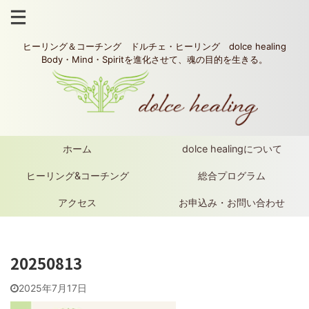
ヒーリング＆コーチング ドルチェ・ヒーリング dolce healing
Body・Mind・Spiritを進化させて、魂の目的を生きる。
ホーム
dolce healingについて
ヒーリング&コーチング
総合プログラム
アクセス
お申込み・お問い合わせ
20250813
2025年7月17日