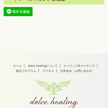
ホーム
dolce healingについて
ヒーリング&コーチング
総合プログラム
アクセス
お申込み・お問い合わせ