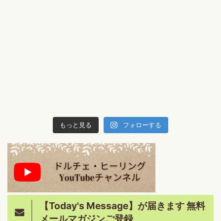
もっと見る
フォローする
【Today's Message】が届きます 無料
メールマガジンご登録