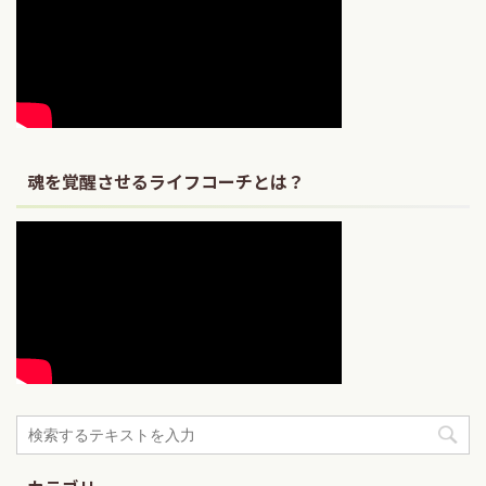
魂を覚醒させるライフコーチとは？