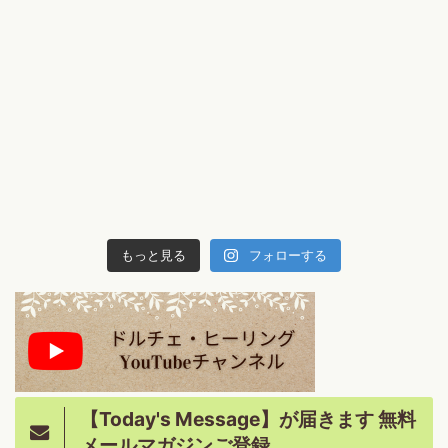
もっと見る
フォローする
【Today's Message】が届きます 無料
メールマガジンご登録