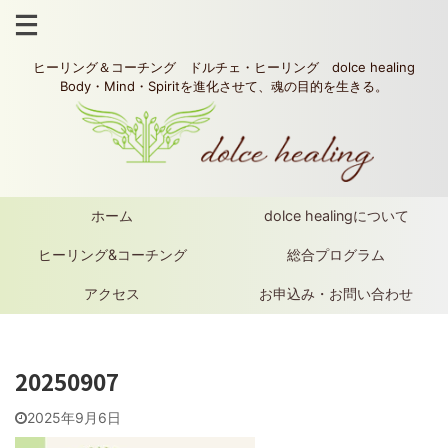
ヒーリング＆コーチング ドルチェ・ヒーリング dolce healing
Body・Mind・Spiritを進化させて、魂の目的を生きる。
ホーム
dolce healingについて
ヒーリング&コーチング
総合プログラム
アクセス
お申込み・お問い合わせ
20250907
2025年9月6日