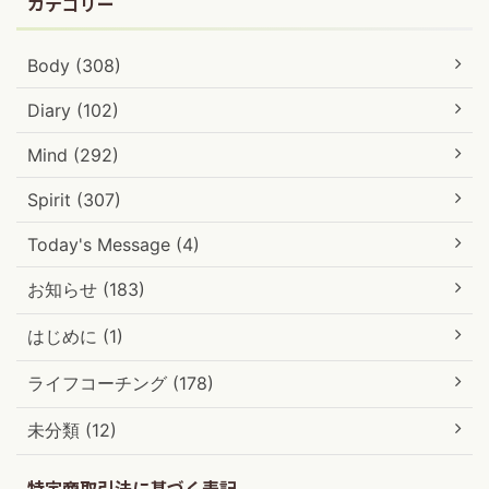
カテゴリー
Body (308)
Diary (102)
Mind (292)
Spirit (307)
Today's Message (4)
お知らせ (183)
はじめに (1)
ライフコーチング (178)
未分類 (12)
特定商取引法に基づく表記