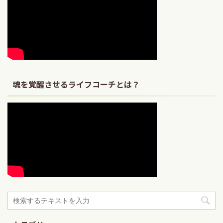
魂を覚醒させるライフコーチとは？