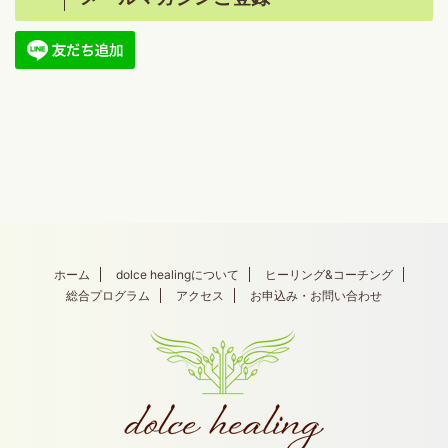
ホーム
dolce healingについて
ヒーリング&コーチング
総合プログラム
アクセス
お申込み・お問い合わせ