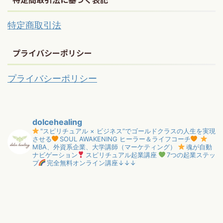
特定商取引法
プライバシーポリシー
プライバシーポリシー
dolcehealing
"スピリチュアル × ビジネス”でゴールドクラスの人生を実現
させる
SOUL AWAKENING ヒーラー＆ライフコーチ
MBA、外資系企業、大学講師（マーケティング）
魂が自動
ナビゲーション
スピリチュアル起業講座
7つの起業ステッ
プ
完全無料オンライン講座↓↓↓