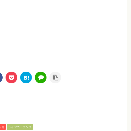
らせ
ライフコーチング