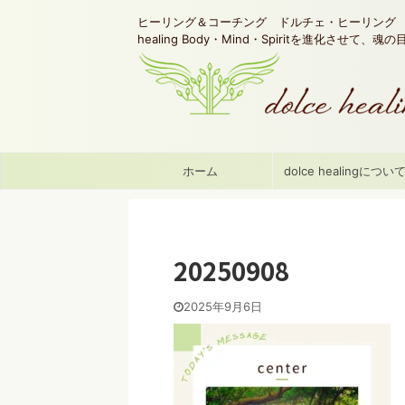
ヒーリング＆コーチング ドルチェ・ヒーリング d
healing Body・Mind・Spiritを進化させて、
ホーム
dolce healingについ
20250908
2025年9月6日