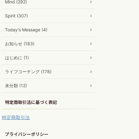
Mind (292)
Spirit (307)
Today's Message (4)
お知らせ (183)
はじめに (1)
ライフコーチング (178)
未分類 (12)
特定商取引法に基づく表記
特定商取引法
プライバシーポリシー