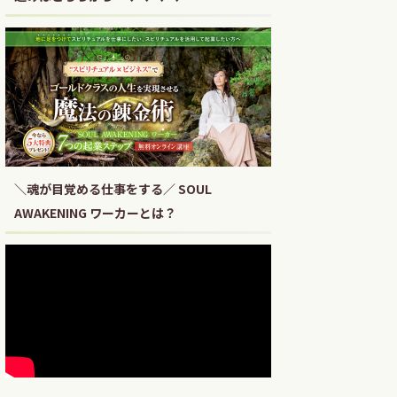
＼魂が目覚める仕事をする／ SOUL
AWAKENING ワーカーとは？