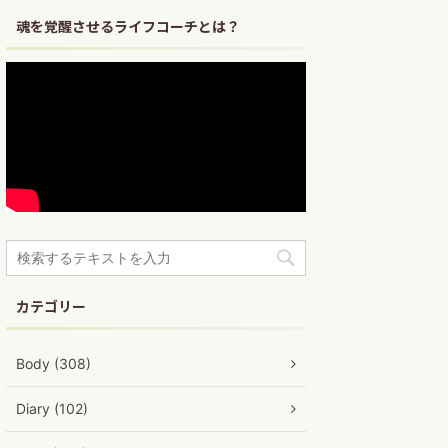
魂を覚醒させるライフコーチとは？
カテゴリー
Body (308)
Diary (102)