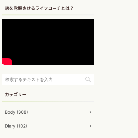
魂を覚醒させるライフコーチとは？
カテゴリー
Body (308)
Diary (102)