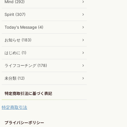
Mind (292)
Spirit (307)
Today's Message (4)
お知らせ (183)
はじめに (1)
ライフコーチング (178)
未分類 (12)
特定商取引法に基づく表記
特定商取引法
プライバシーポリシー