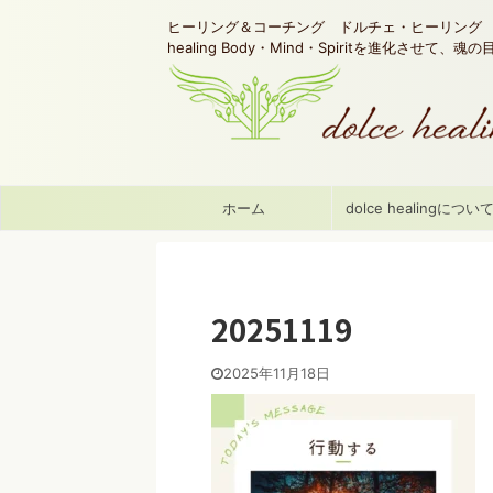
ヒーリング＆コーチング ドルチェ・ヒーリング d
healing Body・Mind・Spiritを進化させて、
ホーム
dolce healingについ
20251119
2025年11月18日