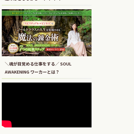
＼魂が目覚める仕事をする／ SOUL
AWAKENING ワーカーとは？