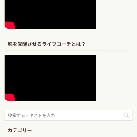
魂を覚醒させるライフコーチとは？
カテゴリー