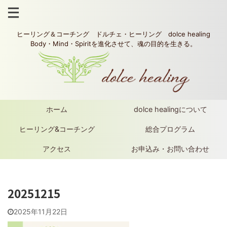
ヒーリング＆コーチング ドルチェ・ヒーリング dolce healing
Body・Mind・Spiritを進化させて、魂の目的を生きる。
ホーム
dolce healingについて
ヒーリング&コーチング
総合プログラム
アクセス
お申込み・お問い合わせ
20251215
2025年11月22日