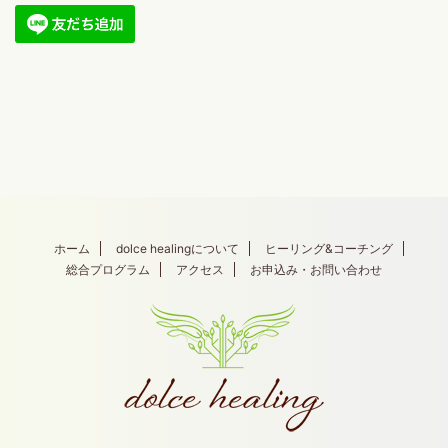
ホーム
dolce healingについて
ヒーリング&コーチング
総合プログラム
アクセス
お申込み・お問い合わせ