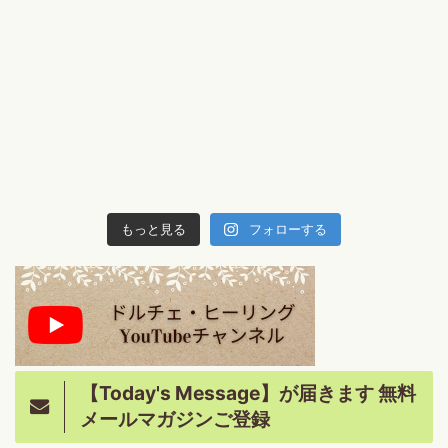
もっと見る
フォローする
【Today's Message】が届きます 無料
メールマガジンご登録