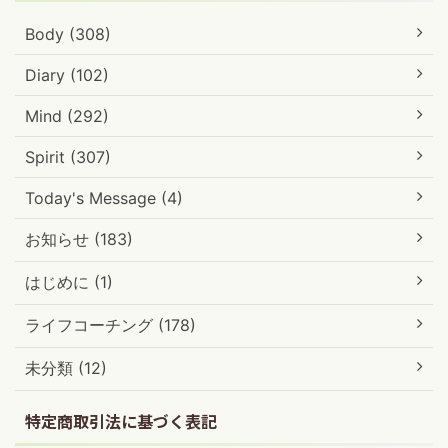
Body (308)
Diary (102)
Mind (292)
Spirit (307)
Today's Message (4)
お知らせ (183)
はじめに (1)
ライフコーチング (178)
未分類 (12)
特定商取引法に基づく表記