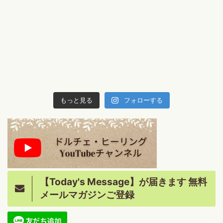
もっと見る
フォローする
【Today's Message】が届きます 無料
メールマガジンご登録