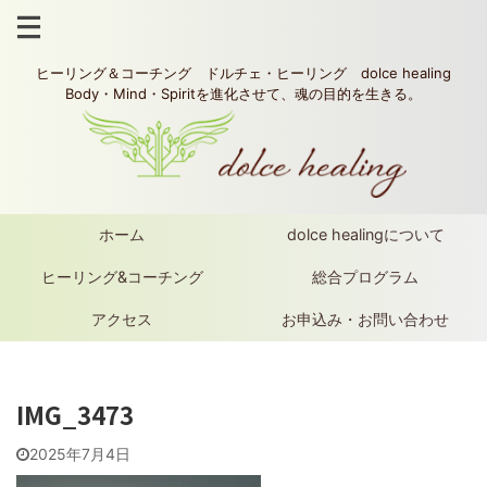
ヒーリング＆コーチング ドルチェ・ヒーリング dolce healing
Body・Mind・Spiritを進化させて、魂の目的を生きる。
ホーム
dolce healingについて
ヒーリング&コーチング
総合プログラム
アクセス
お申込み・お問い合わせ
IMG_3473
2025年7月4日