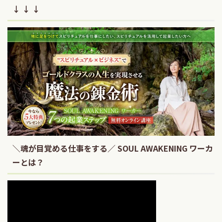
↓ ↓ ↓
＼魂が目覚める仕事をする／ SOUL AWAKENING ワーカ
ーとは？