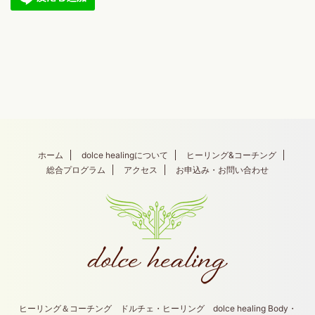
ホーム
dolce healingについて
ヒーリング&コーチング
総合プログラム
アクセス
お申込み・お問い合わせ
ヒーリング＆コーチング ドルチェ・ヒーリング dolce healing Body・