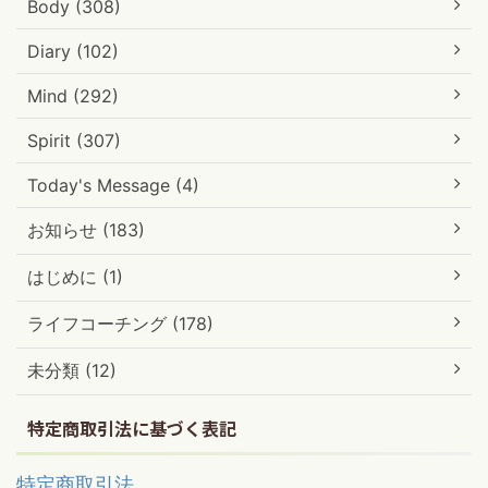
Body (308)
Diary (102)
Mind (292)
Spirit (307)
Today's Message (4)
お知らせ (183)
はじめに (1)
ライフコーチング (178)
未分類 (12)
特定商取引法に基づく表記
特定商取引法