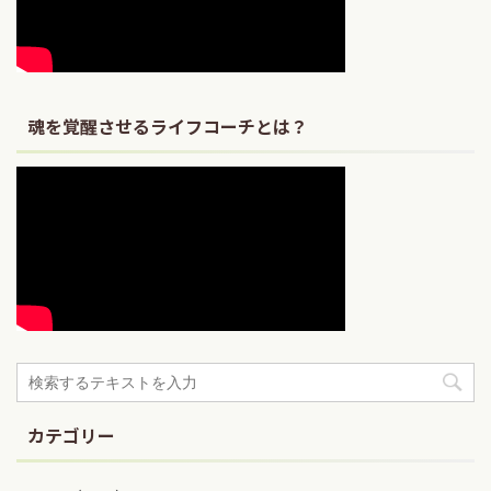
魂を覚醒させるライフコーチとは？
カテゴリー