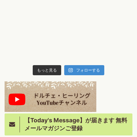
もっと見る
フォローする
【Today's Message】が届きます 無料
メールマガジンご登録