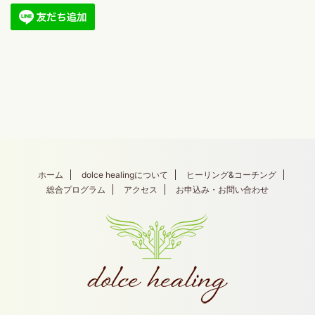
ホーム
dolce healingについて
ヒーリング&コーチング
総合プログラム
アクセス
お申込み・お問い合わせ