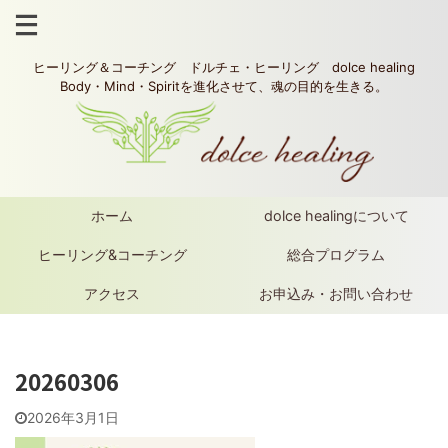
ヒーリング＆コーチング ドルチェ・ヒーリング dolce healing
Body・Mind・Spiritを進化させて、魂の目的を生きる。
ホーム
dolce healingについて
ヒーリング&コーチング
総合プログラム
アクセス
お申込み・お問い合わせ
20260306
2026年3月1日