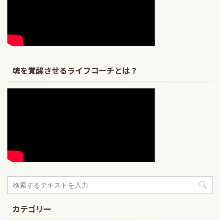
魂を覚醒させるライフコーチとは？
カテゴリー