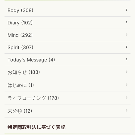
Body (308)
Diary (102)
Mind (292)
Spirit (307)
Today's Message (4)
お知らせ (183)
はじめに (1)
ライフコーチング (178)
未分類 (12)
特定商取引法に基づく表記