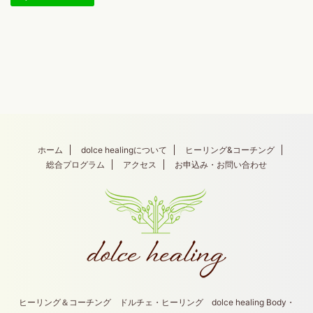
ホーム
dolce healingについて
ヒーリング&コーチング
総合プログラム
アクセス
お申込み・お問い合わせ
ヒーリング＆コーチング ドルチェ・ヒーリング dolce healing Body・