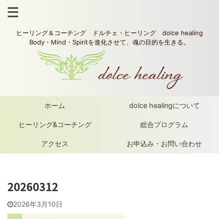
ヒーリング＆コーチング ドルチェ・ヒーリング dolce healing
Body・Mind・Spiritを進化させて、魂の目的を生きる。
ホーム
dolce healingについて
ヒーリング&コーチング
総合プログラム
アクセス
お申込み・お問い合わせ
20260312
2026年3月10日