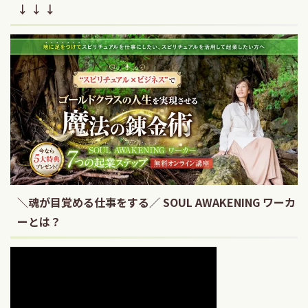
↓ ↓ ↓
＼魂が目覚める仕事をする／ SOUL AWAKENING ワーカ
ーとは？