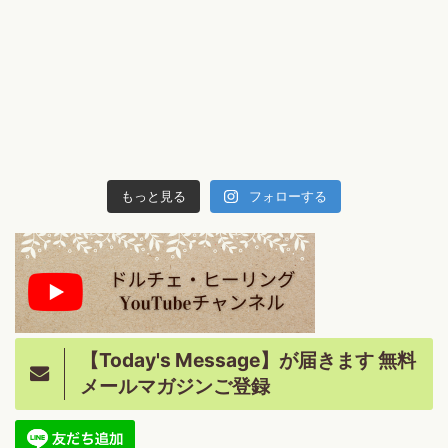
もっと見る
フォローする
【Today's Message】が届きます 無料
メールマガジンご登録