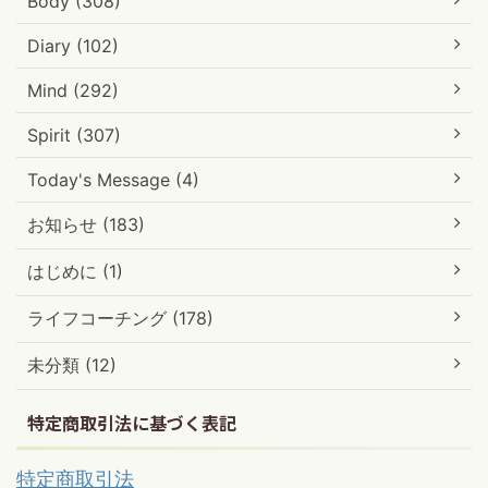
Body (308)
Diary (102)
Mind (292)
Spirit (307)
Today's Message (4)
お知らせ (183)
はじめに (1)
ライフコーチング (178)
未分類 (12)
特定商取引法に基づく表記
特定商取引法