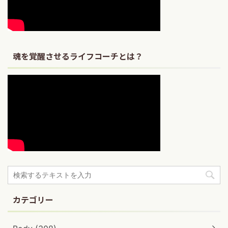
魂を覚醒させるライフコーチとは？
カテゴリー