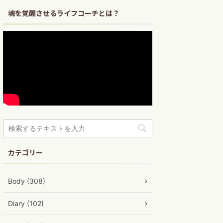
魂を覚醒させるライフコーチとは？
カテゴリー
Body (308)
Diary (102)