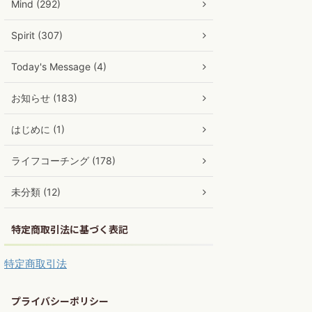
Mind (292)
Spirit (307)
Today's Message (4)
お知らせ (183)
はじめに (1)
ライフコーチング (178)
未分類 (12)
特定商取引法に基づく表記
特定商取引法
プライバシーポリシー