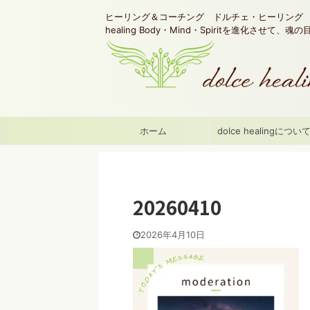
ヒーリング＆コーチング ドルチェ・ヒーリング d
healing Body・Mind・Spiritを進化させて、
ホーム
dolce healingについ
20260410
2026年4月10日