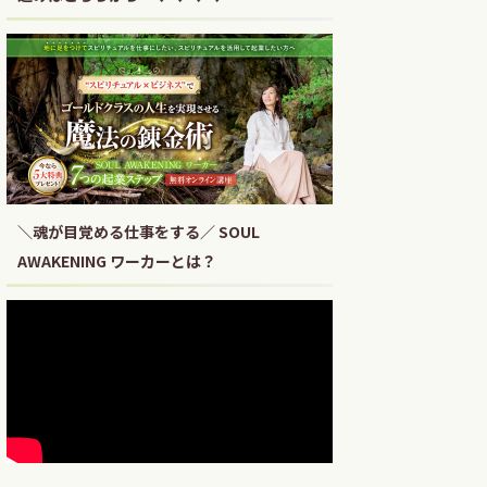
＼魂が目覚める仕事をする／ SOUL
AWAKENING ワーカーとは？